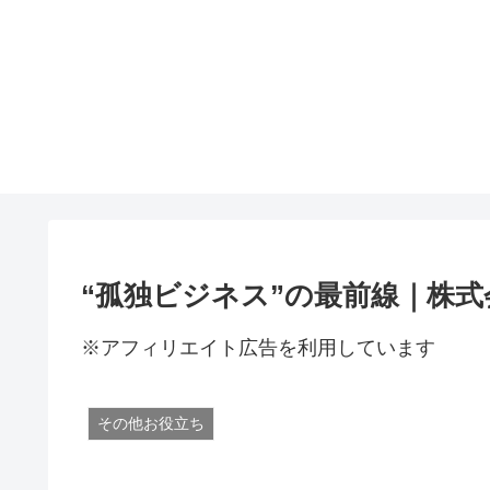
“孤独ビジネス”の最前線｜株式
※アフィリエイト広告を利用しています
その他お役立ち