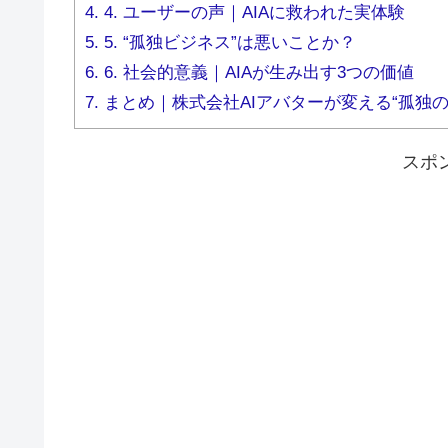
4.
4. ユーザーの声｜AIAに救われた実体験
5.
5. “孤独ビジネス”は悪いことか？
6.
6. 社会的意義｜AIAが生み出す3つの価値
7.
まとめ｜株式会社AIアバターが変える“孤独の
スポ