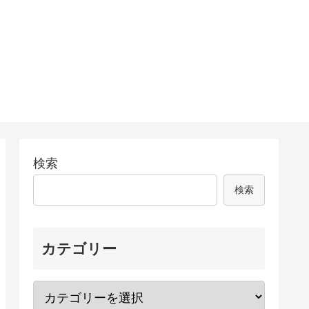
検索
検索
カテゴリー