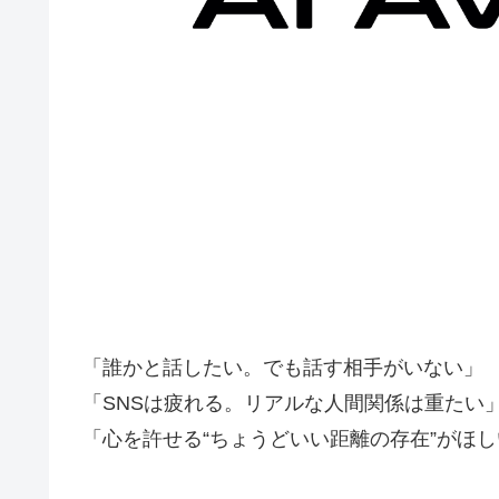
「誰かと話したい。でも話す相手がいない」
「SNSは疲れる。リアルな人間関係は重たい
「心を許せる“ちょうどいい距離の存在”がほし