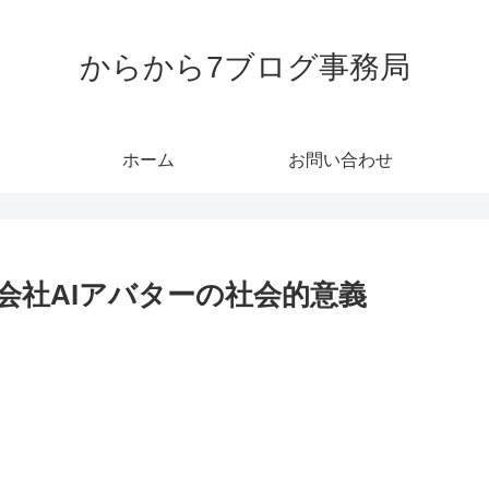
からから7ブログ事務局
ホーム
お問い合わせ
会社AIアバターの社会的意義