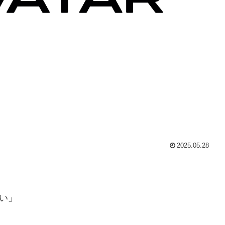
2025.05.28
」
い」