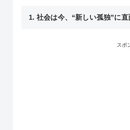
1. 社会は今、“新しい孤独”に
スポ