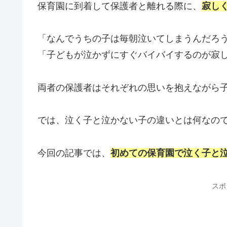
保育園に到着して保護者と離れる際に、
寂し
「なんでうちの子は毎朝泣いてしまうんだろ
「子どもが泣かずにすぐバイバイするのが寂
両者の保護者はそれぞれの思いを抱えながら
では、泣く子と泣かない子の違いとは何なの
今回の記事では、
初めての保育園で泣く子と
スポ