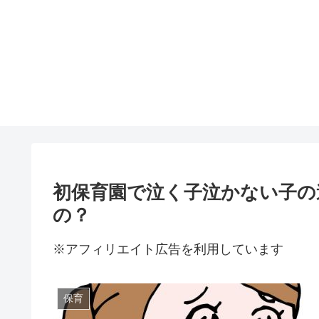
初保育園で泣く子泣かない子の
の？
※アフィリエイト広告を利用しています
保育