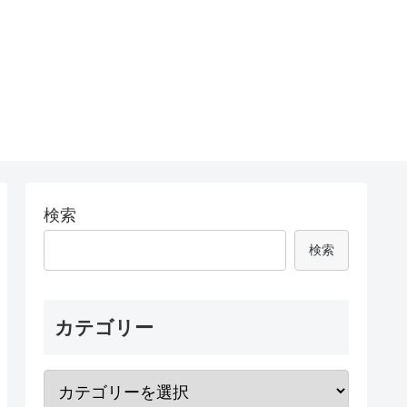
検索
検索
カテゴリー