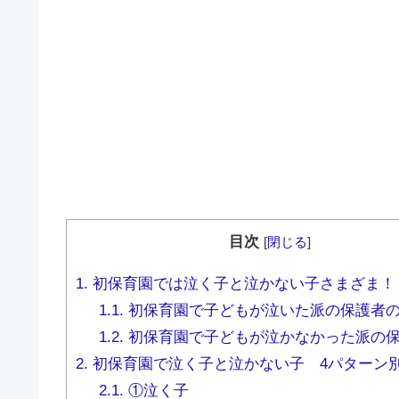
目次
[
閉じる
]
1.
初保育園では泣く子と泣かない子さまざま！
1.1.
初保育園で子どもが泣いた派の保護者
1.2.
初保育園で子どもが泣かなかった派の
2.
初保育園で泣く子と泣かない子 4パターン
2.1.
①泣く子