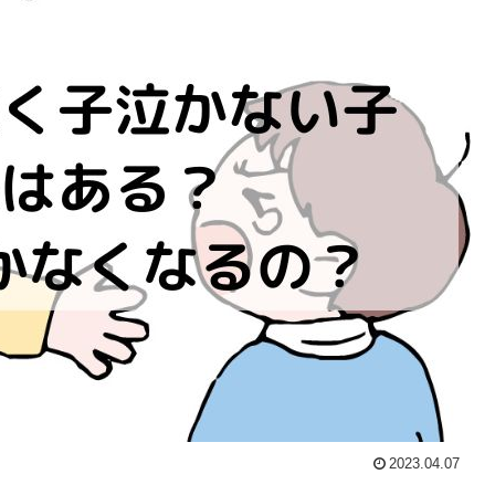
2023.04.07