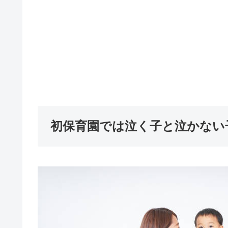
初保育園では泣く子と泣かない