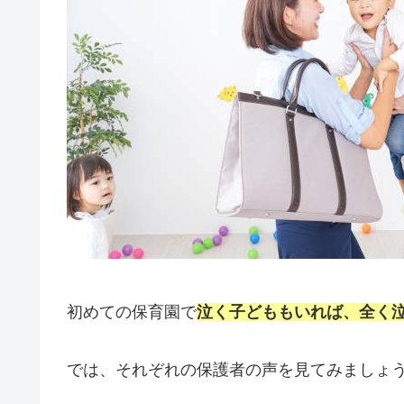
初めての保育園で
泣く子どももいれば、全く
では、それぞれの保護者の声を見てみましょ