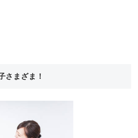
子さまざま！