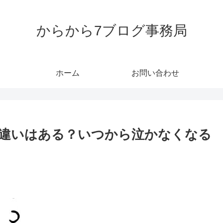
からから7ブログ事務局
ホーム
お問い合わせ
違いはある？いつから泣かなくなる