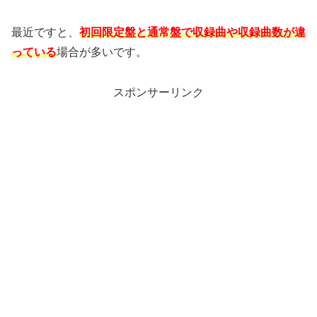
最近ですと、
初回限定盤と通常盤で収録曲や収録曲数が違
っている
場合が多いです。
スポンサーリンク