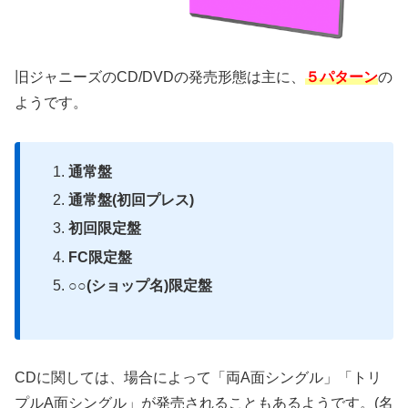
旧ジャニーズのCD/DVDの発売形態は主に、
５パターン
の
ようです。
通常盤
通常盤(初回プレス)
初回限定盤
FC限定盤
○○(ショップ名)限定盤
CDに関しては、場合によって「両A面シングル」「トリ
プルA面シングル」が発売されることもあるようです。(名