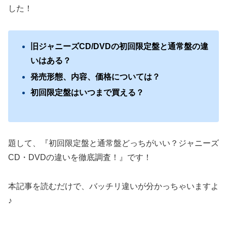
した！
旧ジャニーズCD/DVDの初回限定盤と通常盤の違
いはある？
発売形態、内容、価格については？
初回限定盤はいつまで買える？
題して、『初回限定盤と通常盤どっちがいい？ジャニーズ
CD・DVDの違いを徹底調査！』です！
本記事を読むだけで、バッチリ違いが分かっちゃいますよ
♪