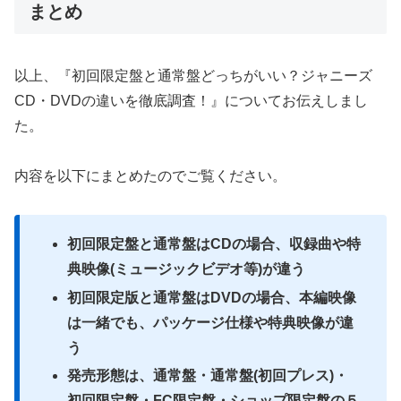
まとめ
以上、『初回限定盤と通常盤どっちがいい？ジャニーズ
CD・DVDの違いを徹底調査！』についてお伝えしまし
た。
内容を以下にまとめたのでご覧ください。
初回限定盤と通常盤はCDの場合、収録曲や特
典映像(ミュージックビデオ等)が違う
初回限定版と通常盤はDVDの場合、本編映像
は一緒でも、パッケージ仕様や特典映像が違
う
発売形態は、通常盤・通常盤(初回プレス)・
初回限定盤・FC限定盤・ショップ限定盤の５