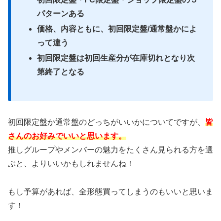
パターンある
価格、内容ともに、初回限定盤/通常盤かによ
って違う
初回限定盤は初回生産分が在庫切れとなり次
第終了となる
初回限定盤か通常盤のどっちがいいかについてですが、
皆
さんのお好みでいいと思います。
推しグループやメンバーの魅力をたくさん見られる方を選
ぶと、よりいいかもしれませんね！
もし予算があれば、全形態買ってしまうのもいいと思いま
す！