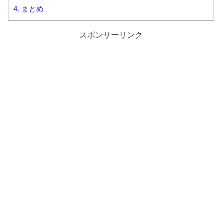
4.
まとめ
スポンサーリンク