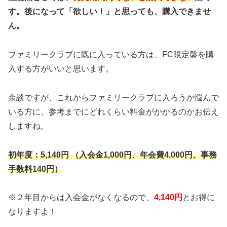
す。後になって「欲しい！」と思っても、購入できませ
ん。
ファミリークラブに既に入っている方は、FC限定盤を購
入する方がいいと思います。
余談ですが、これからファミリークラブに入ろうか悩んで
いる方に、参考までにどれくらい料金がかかるのかお伝え
しますね。
初年度：5,140円 （入会金1,000円、年会費4,000円、事務
手数料140円）
※２年目からは入会金がなくなるので、
4,140円
とお得に
なりますよ！