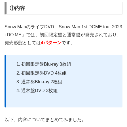
①内容
Snow ManのライブDVD「Snow Man 1st DOME tour 2023
i DO ME」では、初回限定盤と通常盤が発売されており、
発売形態としては
4パターン
です。
初回限定盤Blu-ray 3枚組
初回限定盤DVD 4枚組
通常盤Blu-ray 2枚組
通常盤DVD 3枚組
以下、内容についてまとめてみました。