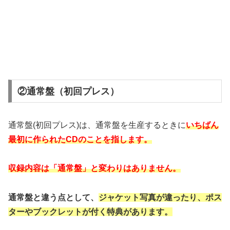
②通常盤（初回プレス）
通常盤(初回プレス)は、通常盤を生産するときに
いちばん
最初に作られたCD
のこと
を指します。
収録内容は「通常盤」と変わりはありません。
通常盤と違う点として、
ジャケット写真が違ったり、ポス
ターやブックレットが付く特典があります。