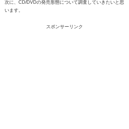
次に、CD/DVDの発売形態について調査していきたいと思
います。
スポンサーリンク