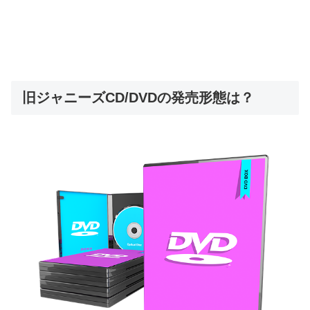
旧ジャニーズCD/DVDの発売形態は？