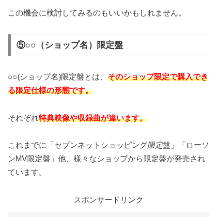
この機会に検討してみるのもいいかもしれません。
⑤○○（ショップ名）限定盤
○○(ショップ名)限定盤とは、
そのショップ限定で購入でき
る限定仕様の形態です。
それぞれ
特典映像や収録曲が違います。
これまでに「セブンネットショッピング
限定
盤」「ローソ
ンMV限定盤」他、様々なショップから限定盤が発売され
ています。
スポンサードリンク