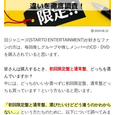
2024.06.12
旧ジャニーズ(STARTO ENTERTAINMENT)が好きなファ
ンの方は、毎回推しグループや推しメンバーのCD・DVD
を購入されていると思います。
皆さんは購入するとき、
初回限定盤と通常盤
、どっちを選
んでいますか？
中には、どっちがいいか選べずに初回限定盤、通常盤どっ
ちも買っています！という方もいると思います。
「初回限定盤と通常盤、選びたいけどどう違うのかわから
ない…」
という方たちのために、以下について調べてみま