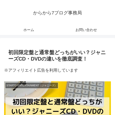
からから7ブログ事務局
ホーム
お問い合わせ
初回限定盤と通常盤どっちがいい？ジャニ
ーズCD・DVDの違いを徹底調査！
※アフィリエイト広告を利用しています
STARTO ENTERTAINMENT（ジャニーズ）