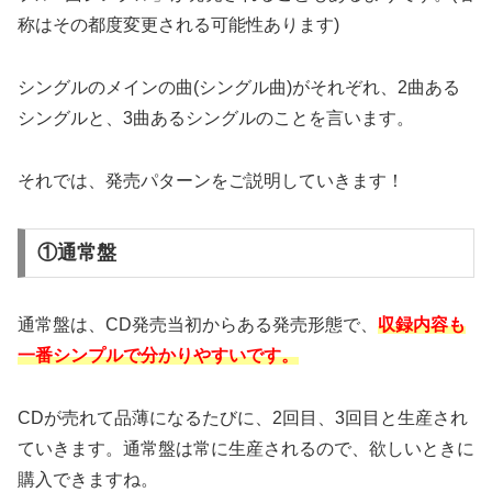
称はその都度変更される可能性あります)
シングルのメインの曲(シングル曲)がそれぞれ、2曲ある
シングルと、3曲あるシングルのことを言います。
それでは、発売パターンをご説明していきます！
①通常盤
通常盤は、CD発売当初からある発売形態で、
収録内容も
一番シンプルで分かりやすいです。
CDが売れて品薄になるたびに、2回目、3回目と生産され
ていきます。通常盤は常に生産されるので、欲しいときに
購入できますね。