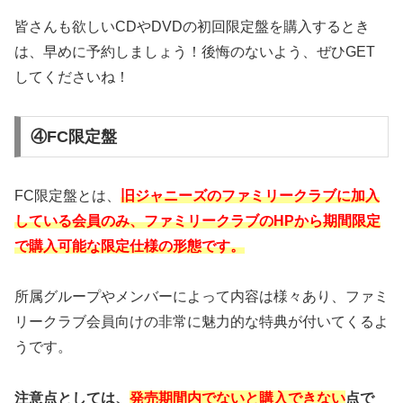
皆さんも欲しいCDやDVDの初回限定盤を購入するとき
は、早めに予約しましょう！後悔のないよう、ぜひGET
してくださいね！
④FC限定盤
FC限定盤とは、
旧ジャニーズのファミリークラブに加入
している会員のみ、ファミリークラブのHPから期間限定
で購入可能な限定仕様の形態です。
所属グループやメンバーによって内容は様々あり、ファミ
リークラブ会員向けの非常に魅力的な特典が付いてくるよ
うです。
注意点としては、
発売期間内でないと購入できない
点で