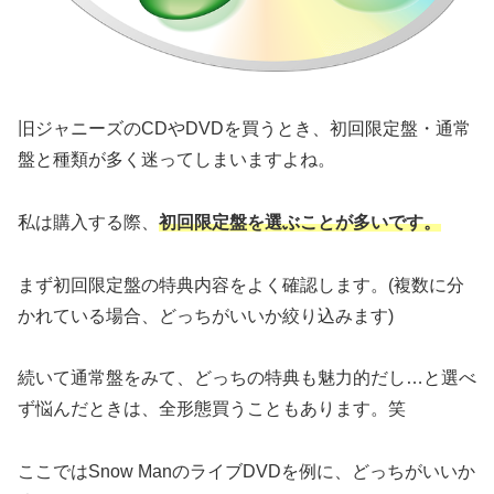
旧ジャニーズのCDやDVDを買うとき、初回限定盤・通常
盤と種類が多く迷ってしまいますよね。
私は購入する際、
初回限定盤を選ぶことが多いです。
まず初回限定盤の特典内容をよく確認します。(複数に分
かれている場合、どっちがいいか絞り込みます)
続いて通常盤をみて、どっちの特典も魅力的だし…と選べ
ず悩んだときは、全形態買うこともあります。笑
ここではSnow ManのライブDVDを例に、どっちがいいか