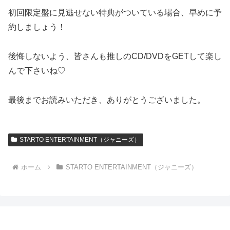
初回限定盤に見逃せない特典がついている場合、早めに予
約しましょう！
後悔しないよう、皆さんも推しのCD/DVDをGETして楽し
んで下さいね♡
最後までお読みいただき、ありがとうございました。
STARTO ENTERTAINMENT（ジャニーズ）
ホーム
STARTO ENTERTAINMENT（ジャニーズ）