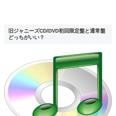
旧ジャニーズCD/DVD初回限定盤と通常盤
どっちがいい？