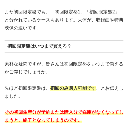
また初回限定盤でも、「初回限定盤1」「初回限定盤2」
と分かれているケースもあります。大体が、収録曲や特典
映像の違いです。
初回限定盤はいつまで買える？
素朴な疑問ですが、皆さんは初回限定盤をいつまで買える
かご存じでしょうか。
先ほど初回限定盤は、
初回のみ購入可能です
、とお伝えし
ました。
その初回生産分が予約または購入分で在庫がなくなってし
まうと、終了となってしまうのです。