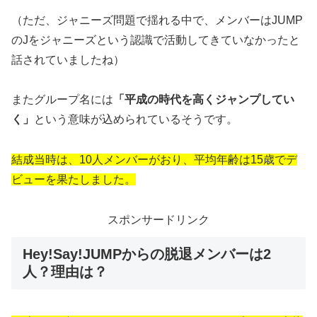
（ただ、ジャニーズ問題で揺れる中で、メンバーはJUMP
のJをジャニーズという認識で活動してきていなかったと
話されていましたね）
またグループ名には
「平成の時代を高くジャンプしてい
く」
という意味が込められているそうです。
結成当時は、10人メンバーがおり、平均年齢は15歳でデ
ビューを果たしました。
スポンサードリンク
Hey!Say!JUMPからの脱退メンバーは2
人？理由は？