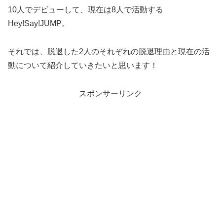
10人でデビューして、現在は8人で活動する
Hey!Say!JUMP。
それでは、脱退した2人のそれぞれの脱退理由と現在の活
動について紹介していきたいと思います！
スポンサーリンク