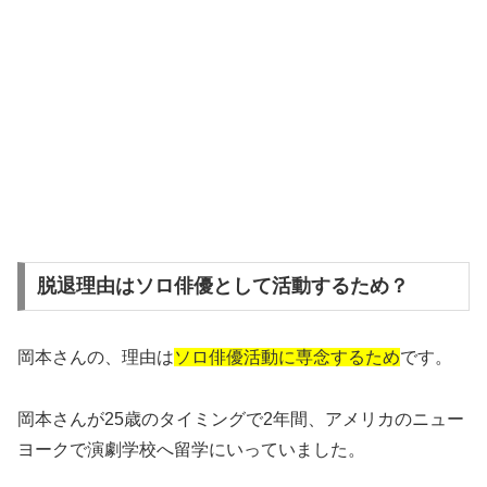
脱退理由はソロ俳優として活動するため？
岡本さんの、理由は
ソロ俳優活動に専念するため
です。
岡本さんが25歳のタイミングで2年間、アメリカのニュー
ヨークで演劇学校へ留学にいっていました。