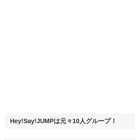
Hey!Say!JUMPは元々10人グループ！