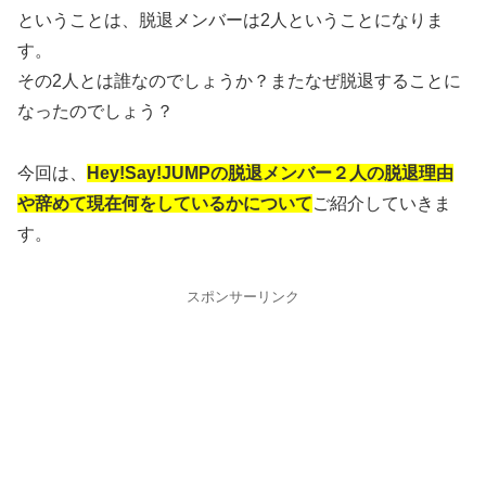
ということは、脱退メンバーは2人ということになりま
す。
その2人とは誰なのでしょうか？またなぜ脱退することに
なったのでしょう？
今回は、
Hey!Say!JUMPの脱退メンバー２人の脱退理由
や辞めて現在何をしているかについて
ご紹介していきま
す。
スポンサーリンク