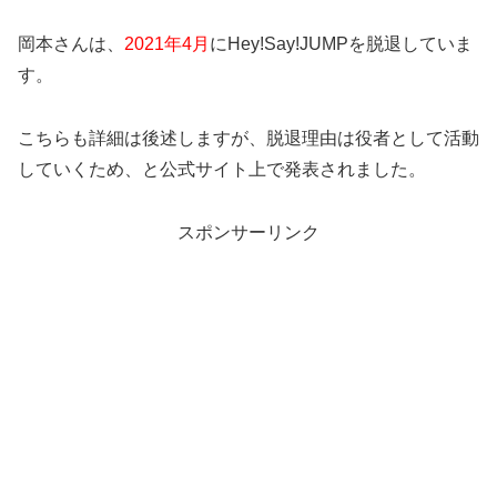
岡本さんは、
2021年4月
にHey!Say!JUMPを脱退していま
す。
こちらも詳細は後述しますが、脱退理由は役者として活動
していくため、と公式サイト上で発表されました。
スポンサーリンク