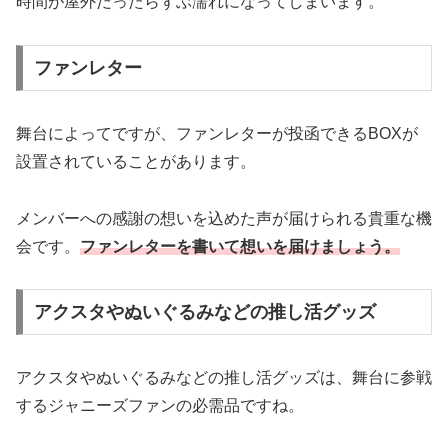
時間が屋外だったらずぶ濡れになってしまいます。
ファンレター
舞台によってですが、ファンレターが投函できるBOXが
設置されていることがあります。
メンバーへの感謝の想いを込めた声が届けられる貴重な機
会です。
ファンレターを書いて想いを届けましょう。
アクスタやぬいぐるみなどの推し活グッズ
アクスタやぬいぐるみなどの推し活グッズは、舞台に参戦
するジャニーズファンの必需品ですね。