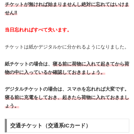
チケットが無ければ始まりませんし絶対に忘れてはいけま
せん‼
当日忘れればすべて失います。
チケットは紙かデジタルかに分かれるようになりました。
紙チケットの場合は、
寝る前に荷物に入れて起きてから荷
物の中に入っているか確認しておきましょう。
デジタルチケットの場合は、スマホを忘れれば大変です。
寝る前に充電をしておき、起きたら荷物に入れておきまし
ょう。
交通チケット（交通系ICカード）