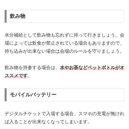
飲み物
水分補給として飲み物も忘れずに持って行きましょう。会
場によっては飲食が禁止されている場合もありますので、
持ち込みが出来ない場合は会場のルールを守りましょう。
飲み物を持参する場合は、
水やお茶などペットボトルがオ
ススメです
。
モバイルバッテリー
デジタルチケットで入場する場合、スマホの充電が無けれ
ば入ることが出来なくなってしまいます。