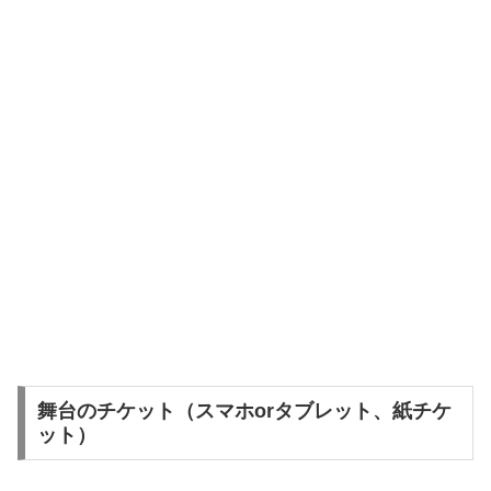
舞台のチケット（スマホorタブレット、紙チケ
ット）