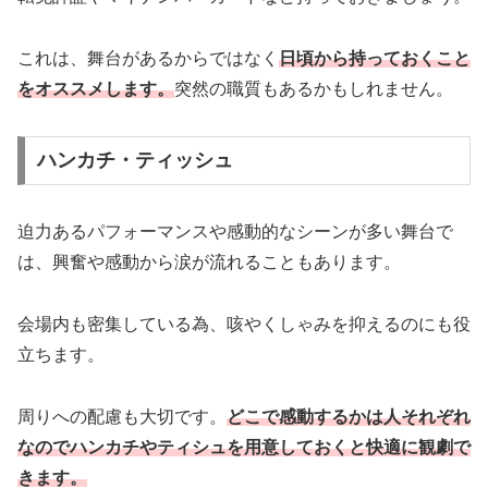
これは、舞台があるからではなく
日頃から持っておくこと
をオススメします。
突然の職質もあるかもしれません。
ハンカチ・ティッシュ
迫力あるパフォーマンスや感動的なシーンが多い舞台で
は、興奮や感動から涙が流れることもあります。
会場内も密集している為、咳やくしゃみを抑えるのにも役
立ちます。
周りへの配慮も大切です。
どこで感動するかは人それぞれ
なのでハンカチやティシュを用意しておくと快適に観劇で
きます。