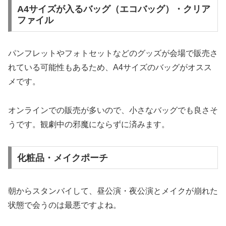
A4サイズが入るバッグ（エコバッグ）・クリア
ファイル
パンフレットやフォトセットなどのグッズが会場で販売さ
れている可能性もあるため、A4サイズのバッグがオスス
メです。
オンラインでの販売が多いので、小さなバッグでも良さそ
うです。観劇中の邪魔にならずに済みます。
化粧品・メイクポーチ
朝からスタンバイして、昼公演・夜公演とメイクが崩れた
状態で会うのは最悪ですよね。