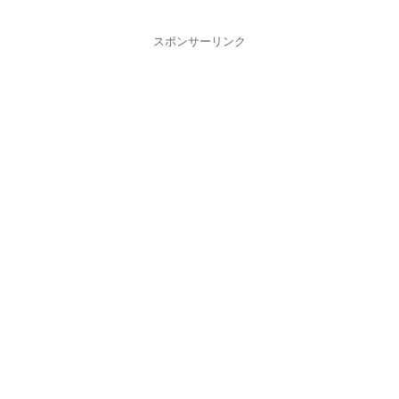
スポンサーリンク