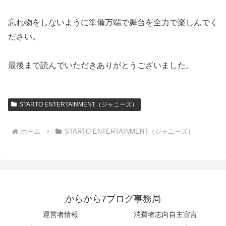
忘れ物をしないように準備万端で舞台を全力で楽しんでく
ださい。
最後まで読んでいただきありがとうございました。
STARTO ENTERTAINMENT（ジャニーズ）
ホーム
STARTO ENTERTAINMENT（ジャニーズ）
からから7ブログ事務局
運営者情報
消費者志向自主宣言