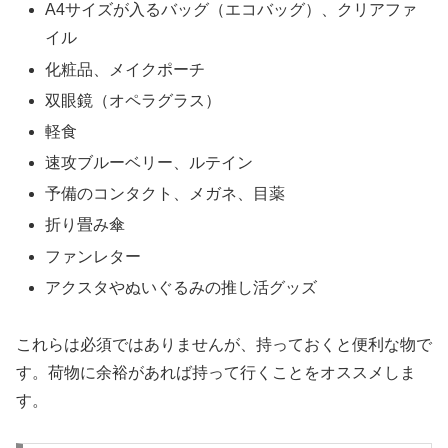
A4サイズが入るバッグ（エコバッグ）、クリアファ
イル
化粧品、メイクポーチ
双眼鏡（オペラグラス）
軽食
速攻ブルーベリー、ルテイン
予備のコンタクト、メガネ、目薬
折り畳み傘
ファンレター
アクスタやぬいぐるみの推し活グッズ
これらは必須ではありませんが、持っておくと便利な物で
す。荷物に余裕があれば持って行くことをオススメしま
す。