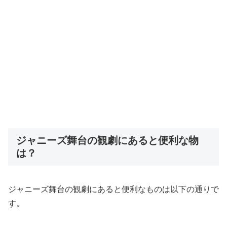
ジャニーズ舞台の観劇にあると便利な物
は？
ジャニーズ舞台の観劇にあると便利なものは以下の通りで
す。