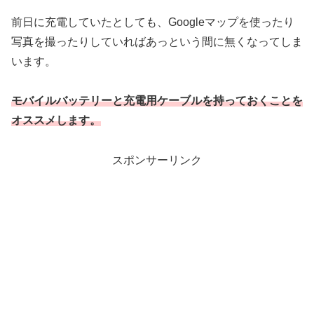
前日に充電していたとしても、Googleマップを使ったり
写真を撮ったりしていればあっという間に無くなってしま
います。
モバイルバッテリーと充電用ケーブルを持っておくことを
オススメします。
スポンサーリンク