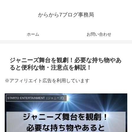
からから7ブログ事務局
ホーム
お問い合わせ
ジャニーズ舞台を観劇！必要な持ち物やあ
ると便利な物・注意点を解説！
※アフィリエイト広告を利用しています
STARTO ENTERTAINMENT（ジャニーズ）