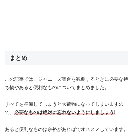
まとめ
この記事では、ジャニーズ舞台を観劇するときに必要な持
ち物やあると便利なものについてまとめました。
すべてを準備してしまうと大荷物になってしまいますの
で、
必要なものは絶対に忘れないようにしましょう!
あると便利なものは余裕があればでオススメしています。