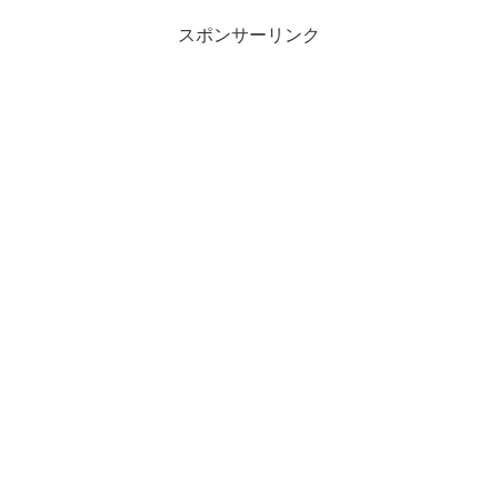
スポンサーリンク