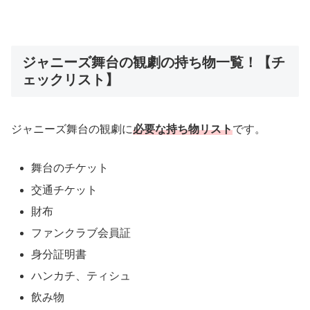
ジャニーズ舞台の観劇の持ち物一覧！【チ
ェックリスト】
ジャニーズ舞台の観劇に
必要な持ち物リスト
です。
舞台のチケット
交通チケット
財布
ファンクラブ会員証
身分証明書
ハンカチ、ティシュ
飲み物