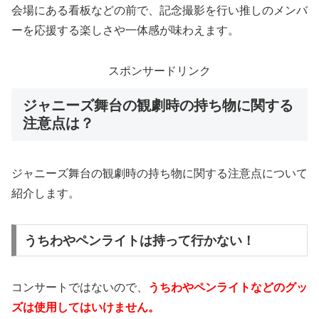
会場にある看板などの前で、記念撮影を行い推しのメンバ
ーを応援する楽しさや一体感が味わえます。
スポンサードリンク
ジャニーズ舞台の観劇時の持ち物に関する
注意点は？
ジャニーズ舞台の観劇時の持ち物に関する注意点について
紹介します。
うちわやペンライトは持って行かない！
コンサートではないので、
うちわやペンライトなどのグッ
ズは使用してはいけません。