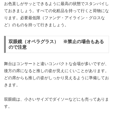
お色直しがサッとできるように最高の状態でスタンバイし
ておきましょう。すべての化粧品を持って行くと荷物にな
ります。必要最低限（ファンデ・アイライン・グロスな
ど）のものを持って行きましょう。
双眼鏡（オペラグラス） ※禁止の場合もある
ので注意
舞台はコンサートと違いコンパクトな会場が多いですが、
後方の席になると推しの姿が見えにくいことがあります。
どの席からも推しの姿がしっかり見えるように準備してお
きます。
双眼鏡は、小さいサイズでダイソーなどにも売ってありま
す。