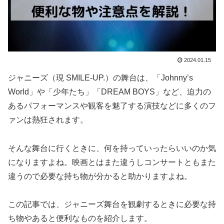
2024.01.15
ジャニーズ（現 SMILE-UP.）の舞台は、「Johnny’s
World」や「少年たち」「DREAM BOYS」など、迫力の
あるパフォーマンスや観客を魅了する演技などに多くのフ
ァンは熱狂されます。
そんな舞台に行くときに、何を持っていったらいいのか気
になりますよね。映画とはまた違うしコンサートともまた
違うので必要な持ち物が分かると助かりますよね。
この記事では、ジャニーズ舞台を観劇するときに必要な持
ち物やあると便利なものを紹介します。