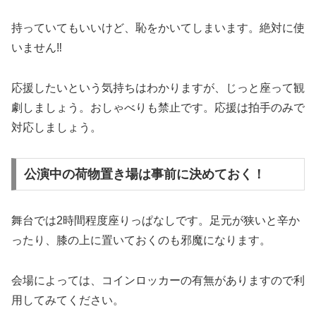
持っていてもいいけど、恥をかいてしまいます。絶対に使
いません‼
応援したいという気持ちはわかりますが、じっと座って観
劇しましょう。おしゃべりも禁止です。応援は拍手のみで
対応しましょう。
公演中の荷物置き場は事前に決めておく！
舞台では2時間程度座りっぱなしです。足元が狭いと辛か
ったり、膝の上に置いておくのも邪魔になります。
会場によっては、コインロッカーの有無がありますので利
用してみてください。