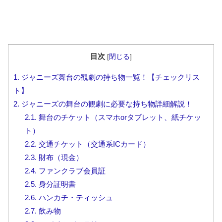
目次
[
閉じる
]
1.
ジャニーズ舞台の観劇の持ち物一覧！【チェックリス
ト】
2.
ジャニーズの舞台の観劇に必要な持ち物詳細解説！
2.1.
舞台のチケット（スマホorタブレット、紙チケッ
ト）
2.2.
交通チケット（交通系ICカード）
2.3.
財布（現金）
2.4.
ファンクラブ会員証
2.5.
身分証明書
2.6.
ハンカチ・ティッシュ
2.7.
飲み物