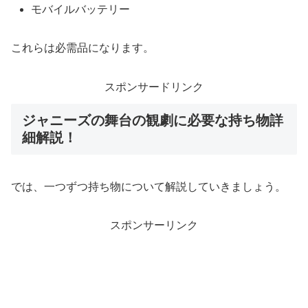
モバイルバッテリー
これらは必需品になります。
スポンサードリンク
ジャニーズの舞台の観劇に必要な持ち物詳
細解説！
では、一つずつ持ち物について解説していきましょう。
スポンサーリンク