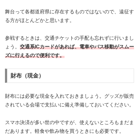
舞台って各都道府県に存在するものではないので、遠征す
る方がほとんどかと思います。
参戦するときは、交通チケットの手配も忘れずに行いまし
ょう。
交通系ICカードがあれば、電車やバス移動がスムー
ズに行えるので便利です。
財布（現金）
財布には必要な現金を入れておきましょう。グッズが販売
されている会場で支払いに備え準備しておいてください。
スマホ決済が多い世の中ですが、使えないところもまだま
だあります。軽食や飲み物を買うときにも必要です。