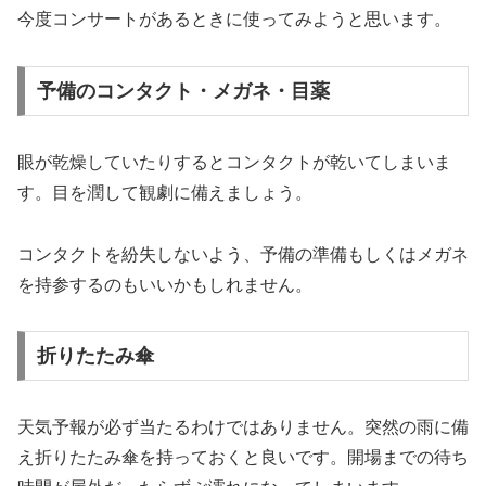
今度コンサートがあるときに使ってみようと思います。
予備のコンタクト・メガネ・目薬
眼が乾燥していたりするとコンタクトが乾いてしまいま
す。目を潤して観劇に備えましょう。
コンタクトを紛失しないよう、予備の準備もしくはメガネ
を持参するのもいいかもしれません。
折りたたみ傘
天気予報が必ず当たるわけではありません。突然の雨に備
え折りたたみ傘を持っておくと良いです。開場までの待ち