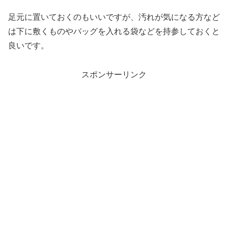
足元に置いておくのもいいですが、汚れが気になる方など
は下に敷くものやバッグを入れる袋などを持参しておくと
良いです。
スポンサーリンク