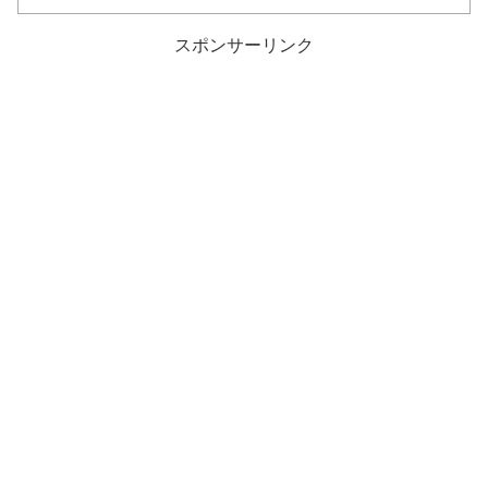
スポンサーリンク