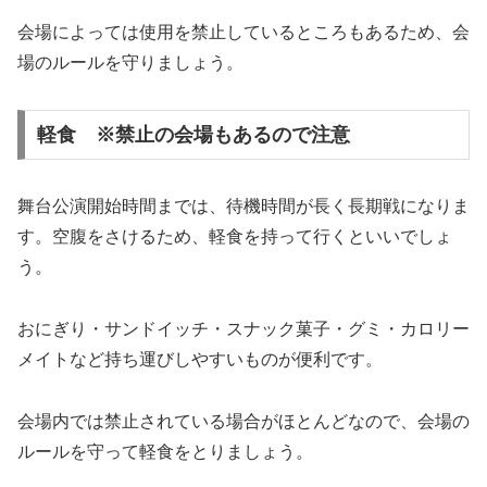
会場によっては使用を禁止しているところもあるため、会
場のルールを守りましょう。
軽食 ※禁止の会場もあるので注意
舞台公演開始時間までは、待機時間が長く長期戦になりま
す。空腹をさけるため、軽食を持って行くといいでしょ
う。
おにぎり・サンドイッチ・スナック菓子・グミ・カロリー
メイトなど持ち運びしやすいものが便利です。
会場内では禁止されている場合がほとんどなので、会場の
ルールを守って軽食をとりましょう。