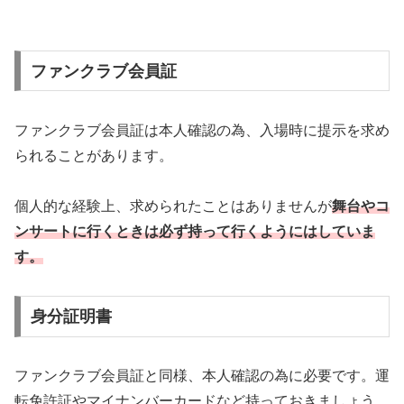
ファンクラブ会員証
ファンクラブ会員証は本人確認の為、入場時に提示を求め
られることがあります。
個人的な経験上、求められたことはありませんが
舞台やコ
ンサートに行くときは必ず持って行くようにはしていま
す。
身分証明書
ファンクラブ会員証と同様、本人確認の為に必要です。運
転免許証やマイナンバーカードなど持っておきましょう。