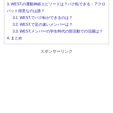
3.
WEST.の運動神経エピソードは？バク転できる・アクロ
バット得意なのは誰？
3.1.
WEST.でバク転ができるのは？
3.2.
WEST.で足の速いメンバーは？
3.3.
WEST.メンバーの学生時代の部活動での活躍は？
4.
まとめ
スポンサーリンク