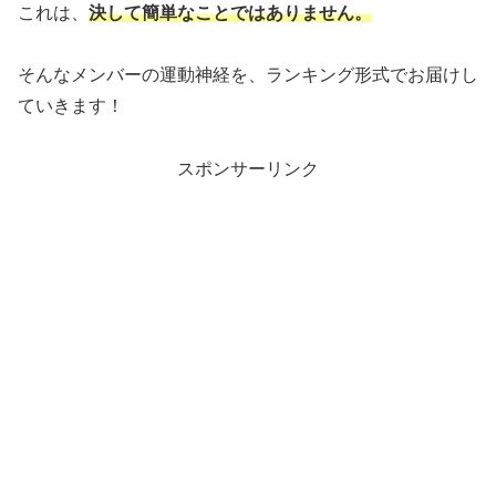
これは、
決して簡単なことではありません。
そんなメンバーの運動神経を、ランキング形式でお届けし
ていきます！
スポンサーリンク