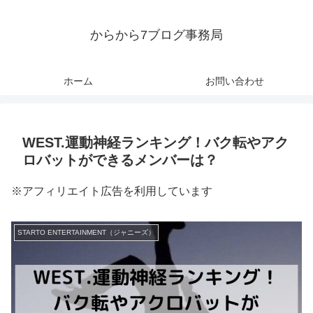
からから7ブログ事務局
ホーム
お問い合わせ
WEST.運動神経ランキング！バク転やアク
ロバットができるメンバーは？
※アフィリエイト広告を利用しています
STARTO ENTERTAINMENT（ジャニーズ）