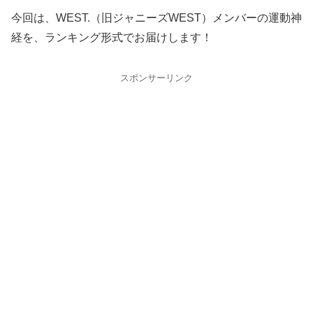
今回は、WEST.（旧ジャニーズWEST）メンバーの運動神
経を、ランキング形式でお届けします！
スポンサーリンク