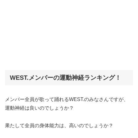
WEST.メンバーの運動神経ランキング！
メンバー全員が歌って踊れるWEST.のみなさんですが、
運動神経は良いのでしょうか？
果たして全員の身体能力は、高いのでしょうか？