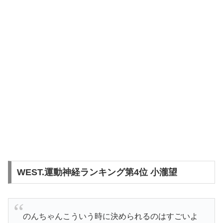
WEST.運動神経ランキング第4位 小瀧望
のんちゃんこういう時に決められるのはすごいよ