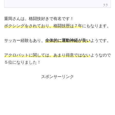
重岡さんは、格闘技好きで有名です！
ボクシングをされており、格闘技歴は７年
にもなります。
サッカー経験もあり、
全体的に運動神経が良い
ようです。
アクロバットに関しては、あまり得意ではない
ようなので
５位になりました！
スポンサーリンク