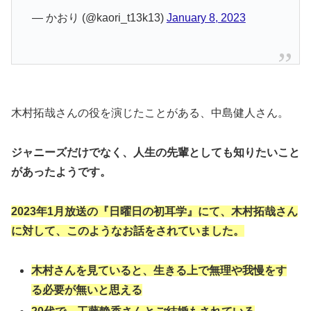
— かおり (@kaori_t13k13)
January 8, 2023
木村拓哉さんの役を演じたことがある、中島健人さん。
ジャニーズだけでなく、人生の先輩としても知りたいこと
があったようです。
2023年1月放送の『日曜日の初耳学』にて、木村拓哉さん
に対して、このようなお話をされていました。
木村さんを見ていると、生きる上で無理や我慢をす
る必要が無いと思える