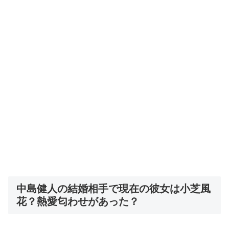
中島健人の結婚相手で現在の彼女は小芝風
花？熱愛匂わせがあった？