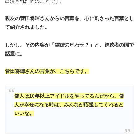
出演された際のことです。
親友の菅田将暉さんからの言葉を、心に刺さった言葉とし
て紹介されました。
しかし、その内容が「結婚の匂わせ？」と、視聴者の間で
話題に。
菅田将暉さんの言葉が、こちらです。
健人は10年以上アイドルをやってるんだから、健
人が幸せになる時は、みんなが応援してくれると
いいな。