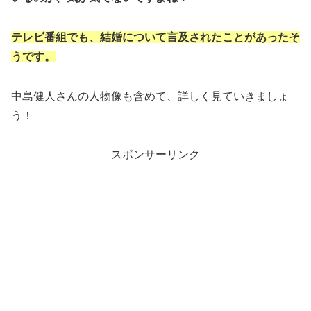
テレビ番組でも、結婚について言及されたことがあったそ
うです。
中島健人さんの人物像も含めて、詳しく見ていきましょ
う！
スポンサーリンク