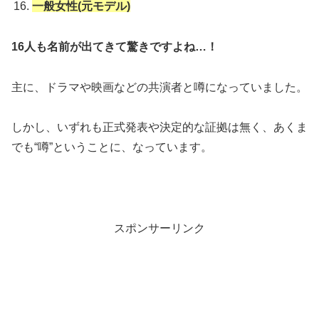
一般女性(元モデル)
16人も名前が出てきて驚きですよね…！
主に、ドラマや映画などの共演者と噂になっていました。
しかし、いずれも正式発表や決定的な証拠は無く、あくま
でも“噂”ということに、なっています。
スポンサーリンク