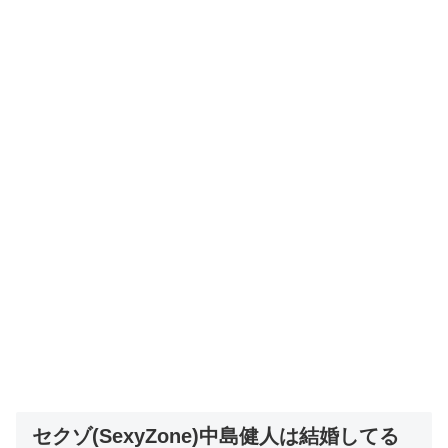
セクゾ(SexyZone)中島健人は結婚してる