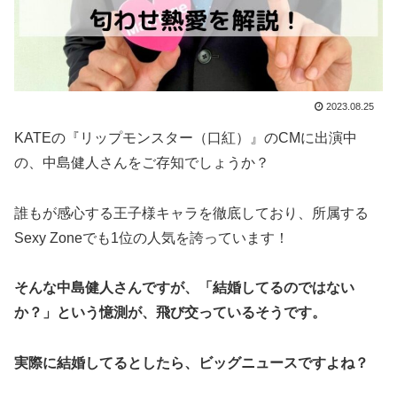
2023.08.25
KATEの『リップモンスター（口紅）』のCMに出演中
の、中島健人さんをご存知でしょうか？
誰もが感心する王子様キャラを徹底しており、所属する
Sexy Zoneでも1位の人気を誇っています！
そんな中島健人さんですが、「結婚してるのではない
か？」という憶測が、飛び交っているそうです。
実際に結婚してるとしたら、ビッグニュースですよね？