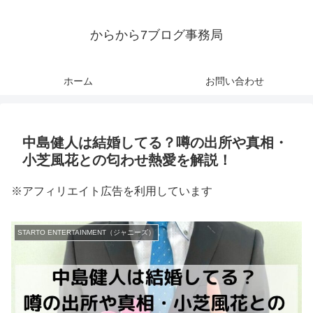
からから7ブログ事務局
ホーム
お問い合わせ
中島健人は結婚してる？噂の出所や真相・
小芝風花との匂わせ熱愛を解説！
※アフィリエイト広告を利用しています
STARTO ENTERTAINMENT（ジャニーズ）