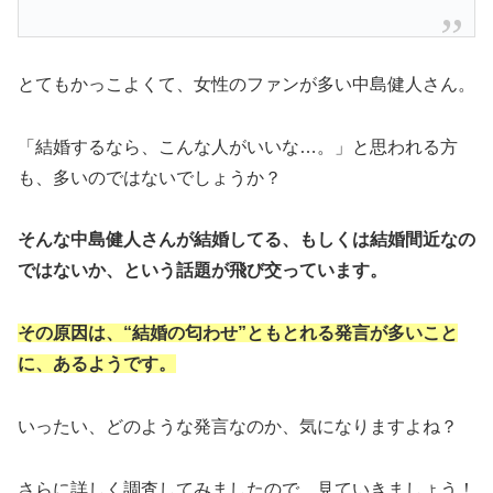
とてもかっこよくて、女性のファンが多い中島健人さん。
「結婚するなら、こんな人がいいな…。」と思われる方
も、多いのではないでしょうか？
そんな中島健人さんが結婚してる、もしくは結婚間近なの
ではないか、という話題が飛び交っています。
その原因は、“結婚の匂わせ”ともとれる発言が多いこと
に、あるようです。
いったい、どのような発言なのか、気になりますよね？
さらに詳しく調査してみましたので、見ていきましょう！