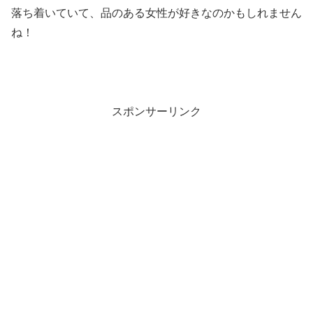
落ち着いていて、品のある女性が好きなのかもしれません
ね！
スポンサーリンク