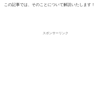
この記事では、そのことについて解説いたします！
スポンサーリンク