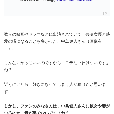
数々の映画やドラマなどに出演されていて、共演女優と熱
愛の噂になることも多かった、中島健人さん（画像右
上）。
こんなにかっこいいのですから、モテないわけないですよ
ね？
近くにいたら、好きになってしまう人が続出だと思いま
す。
しかし、ファンのみなさんは、中島健人さんに彼女や妻が
いるのか、気が気でないですよね？