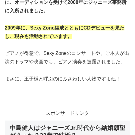
に、オーディションを受けて2008年にジャニーズ事務所
に入所されました。
2009年に、Sexy Zone結成とともにCDデビューを果た
し、現在も活動されています。
ピアノが得意で、Sexy Zoneのコンサートや、ご本人が出
演のドラマや映画でも、ピアノ演奏を披露されました。
まさに、王子様と呼ぶのにふさわしい人物ですよね！
スポンサードリンク
中島健人はジャニーズJr.時代から結婚願望