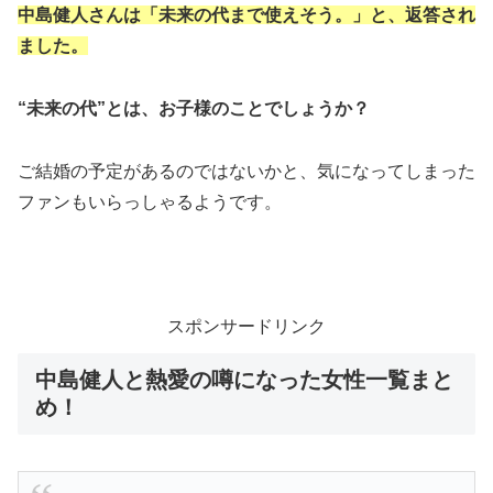
中島健人さんは「未来の代まで使えそう。」と、返答され
ました。
“未来の代”とは、お子様のことでしょうか？
ご結婚の予定があるのではないかと、気になってしまった
ファンもいらっしゃるようです。
スポンサードリンク
中島健人と熱愛の噂になった女性一覧まと
め！