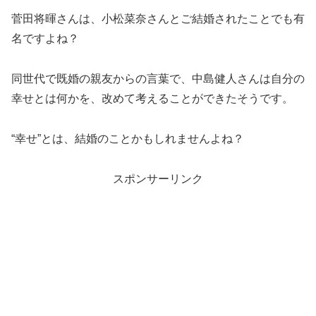
菅田将暉さんは、小松菜奈さんとご結婚されたことでも有
名ですよね？
同世代で既婚の親友からの言葉で、中島健人さんは自分の
幸せとは何かを、改めて考えることができたそうです。
“幸せ”とは、結婚のことかもしれませんよね？
スポンサーリンク