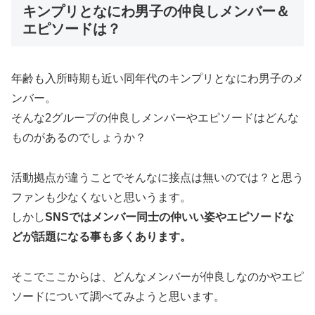
キンプリとなにわ男子の仲良しメンバー＆
エピソードは？
年齢も入所時期も近い同年代のキンプリとなにわ男子のメ
ンバー。
そんな2グループの仲良しメンバーやエピソードはどんな
ものがあるのでしょうか？
活動拠点が違うことでそんなに接点は無いのでは？と思う
ファンも少なくないと思いうます。
しかし
SNSではメンバー同士の仲いい姿やエピソードな
どが話題になる事も多くあります。
そこでここからは、どんなメンバーが仲良しなのかやエピ
ソードについて調べてみようと思います。