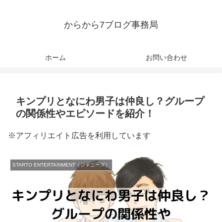
からから7ブログ事務局
ホーム
お問い合わせ
キンプリとなにわ男子は仲良し？グループ
の関係性やエピソードを紹介！
※アフィリエイト広告を利用しています
STARTO ENTERTAINMENT（ジャニーズ）