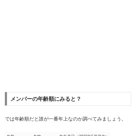
メンバーの年齢順にみると？
では年齢順だと誰が一番年上なのか調べてみましょう。