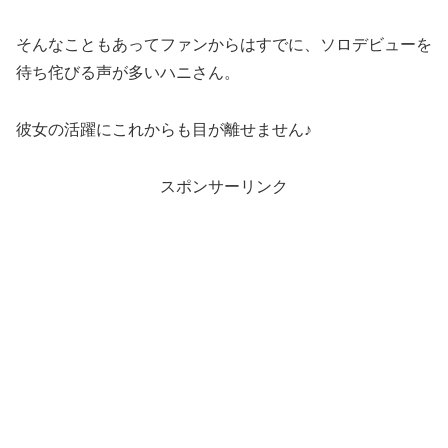
そんなこともあってファンからはすでに、ソロデビューを
待ち侘びる声が多いハニさん。
彼女の活躍にこれからも目が離せません♪
スポンサーリンク