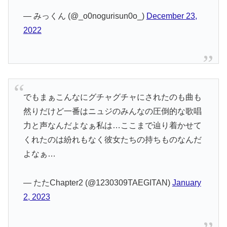
— みっくん (@_o0nogurisun0o_)
December 23,
2022
でもまぁこんなにグチャグチャにされたのも曲も
然りだけど一番はニュジのみんなの圧倒的な歌唱
力と声なんだよなぁ私は…ここまで辿り着かせて
くれたのは紛れもなく彼女たちの持ちものなんだ
よなぁ…
— たたChapter2 (@1230309TAEGITAN)
January
2, 2023