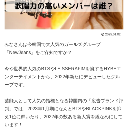
2025.01.02
みなさんは今韓国で大人気のガールズグループ
「NewJeans」をご存知ですか？
今や世界的人気のBTSやLE SSERAFIMを擁するHYBEエ
ンターテイメントから、2022年新たにデビューしたグル
ープです。
芸能人として人気の指標となる韓国内の「広告ブランド評
判」では、2023年1月期になんとBTSやBLACKPINKを抑
え1位に輝いたり、2022年の数ある新人賞を総なめにして
います！