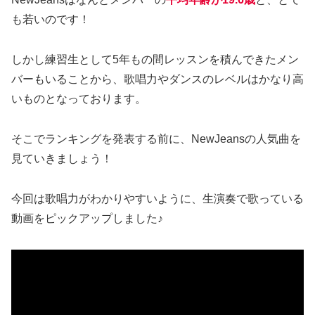
も若いのです！
しかし練習生として5年もの間レッスンを積んできたメン
バーもいることから、歌唱力やダンスのレベルはかなり高
いものとなっております。
そこでランキングを発表する前に、NewJeansの人気曲を
見ていきましょう！
今回は歌唱力がわかりやすいように、生演奏で歌っている
動画をピックアップしました♪