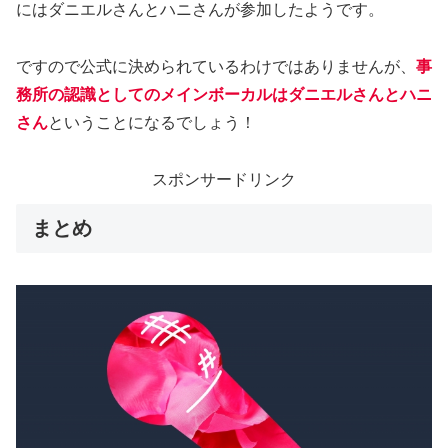
にはダニエルさんとハニさんが参加したようです。
ですので公式に決められているわけではありませんが、
事
務所の認識としてのメインボーカルはダニエルさんとハニ
さん
ということになるでしょう！
スポンサードリンク
まとめ