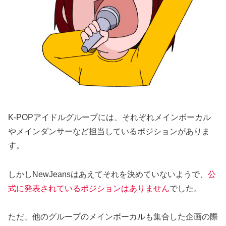
K-POPアイドルグループには、それぞれメインボーカル
やメインダンサーなど担当しているポジションがありま
す。
しかしNewJeansはあえてそれを決めていないようで、
公
式に発表されているポジションはありません
でした。
ただ、他のグループのメインボーカルも集合した企画の際