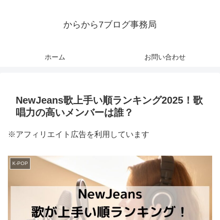
からから7ブログ事務局
ホーム
お問い合わせ
NewJeans歌上手い順ランキング2025！歌
唱力の高いメンバーは誰？
※アフィリエイト広告を利用しています
K-POP