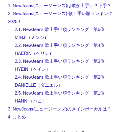
1.
NewJeans(ニュージーンズ)は歌が上手い？下手？
2.
NewJeans(ニュージーンズ) 歌上手い順ランキング
2025！
2.1.
NewJeans 歌上手い順ランキング 第5位
MINJI（ミンジ）
2.2.
NewJeans 歌上手い順ランキング 第4位
HAERIN（ヘリン）
2.3.
NewJeans 歌上手い順ランキング 第3位
HYEIN（ヘイン）
2.4.
NewJeans 歌上手い順ランキング 第2位
DANIELLE（ダニエル）
2.5.
NewJeans 歌上手い順ランキング 第1位
HANNI（ハニ）
3.
NewJeans(ニュージーンズ)のメインボーカルは？
4.
まとめ