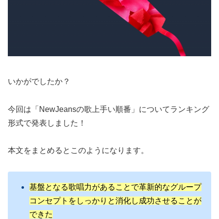
いかがでしたか？
今回は「NewJeansの歌上手い順番」についてランキング
形式で発表しました！
本文をまとめるとこのようになります。
基盤となる歌唱力があることで革新的なグループ
コンセプトをしっかりと消化し成功させることが
できた