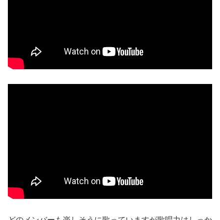
どのメンバーも楽しそうに歌っていますが歌唱力はしっか