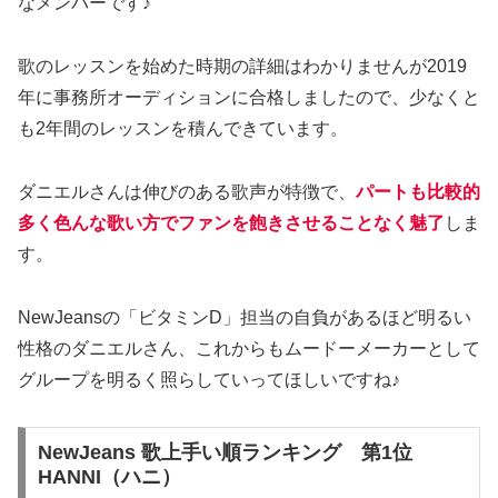
なメンバーです♪
歌のレッスンを始めた時期の詳細はわかりませんが2019
年に事務所オーディションに合格しましたので、少なくと
も2年間のレッスンを積んできています。
ダニエルさんは伸びのある歌声が特徴で、
パートも比較的
多く色んな歌い方でファンを飽きさせることなく魅了
しま
す。
NewJeansの「ビタミンD」担当の自負があるほど明るい
性格のダニエルさん、これからもムードーメーカーとして
グループを明るく照らしていってほしいですね♪
NewJeans 歌上手い順ランキング 第1位
HANNI（ハニ）