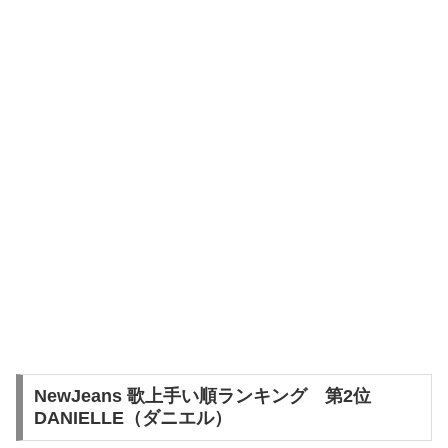
NewJeans 歌上手い順ランキング 第2位
DANIELLE（ダニエル）