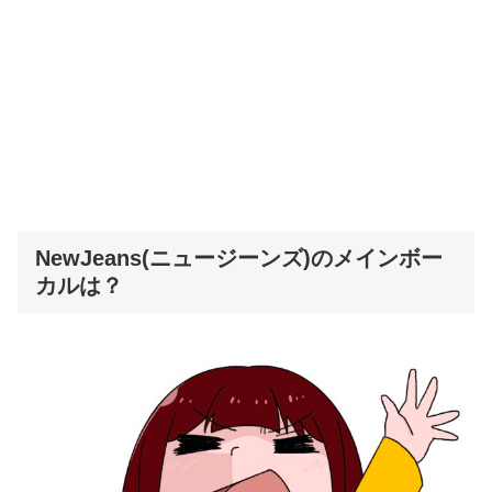
NewJeans(ニュージーンズ)のメインボー
カルは？