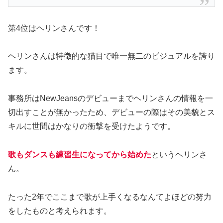
第4位はヘリンさんです！
ヘリンさんは特徴的な猫目で唯一無二のビジュアルを誇り
ます。
事務所はNewJeansのデビューまでヘリンさんの情報を一
切出すことが無かったため、デビューの際はその美貌とス
キルに世間はかなりの衝撃を受けたようです。
歌もダンスも練習生になってから始めた
というヘリンさ
ん。
たった2年でここまで歌が上手くなるなんてよほどの努力
をしたものと考えられます。