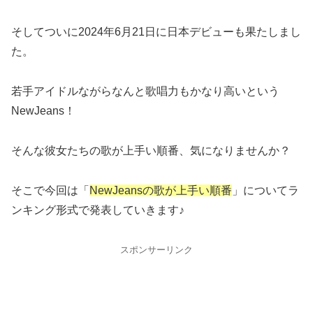
そしてついに2024年6月21日に日本デビューも果たしまし
た。
若手アイドルながらなんと歌唱力もかなり高いという
NewJeans！
そんな彼女たちの歌が上手い順番、気になりませんか？
そこで今回は「
NewJeansの歌が上手い順番
」についてラ
ンキング形式で発表していきます♪
スポンサーリンク