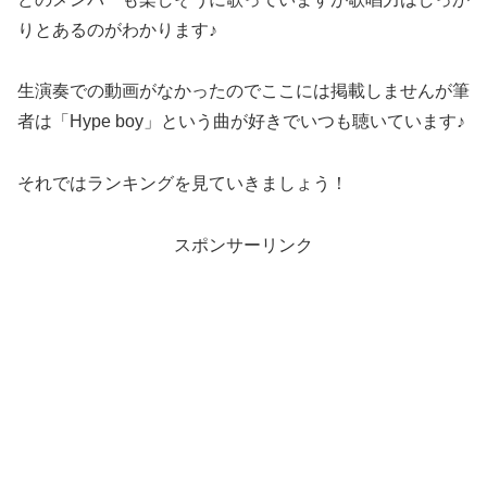
りとあるのがわかります♪
生演奏での動画がなかったのでここには掲載しませんが筆
者は「Hype boy」という曲が好きでいつも聴いています♪
それではランキングを見ていきましょう！
スポンサーリンク