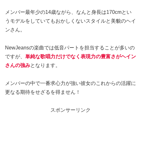
メンバー最年少の14歳ながら、なんと身長は170cmとい
うモデルをしていてもおかしくないスタイルと美貌のヘイ
ンさん。
NewJeansの楽曲では低音パートを担当することが多いの
ですが、
単純な歌唱力だけでなく表現力の豊富さがヘイン
さんの強み
となります。
メンバーの中で一番求心力が強い彼女のこれからの活躍に
更なる期待をせざるを得ません！
スポンサーリンク