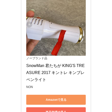
ノーブランド品
SnowMan 君たちが KING'S TRE
ASURE 2017 キントレ キンブレ 
ペンライト
NON
Amazonで見る