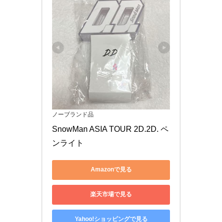
ノーブランド品
SnowMan ASIA TOUR 2D.2D. ペ
ンライト
Amazonで見る
楽天市場で見る
Yahoo!ショッピングで見る