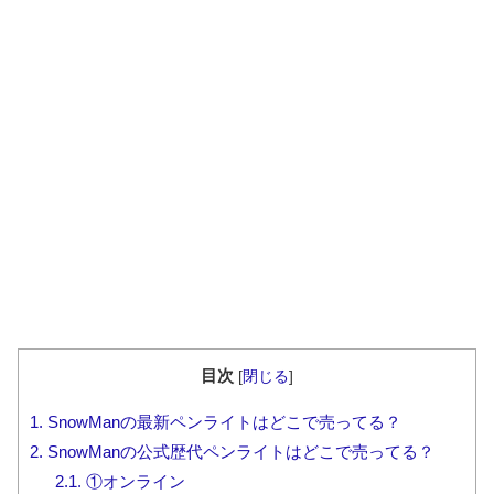
目次
[
閉じる
]
1.
SnowManの最新ペンライトはどこで売ってる？
2.
SnowManの公式歴代ペンライトはどこで売ってる？
2.1.
①オンライン