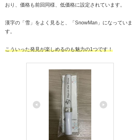
おり、価格も前回同様、低価格に設定されています。
漢字の「雪」をよく見ると、「SnowMan」になっていま
す。
こういった発見が楽しめるのも魅力の1つです！