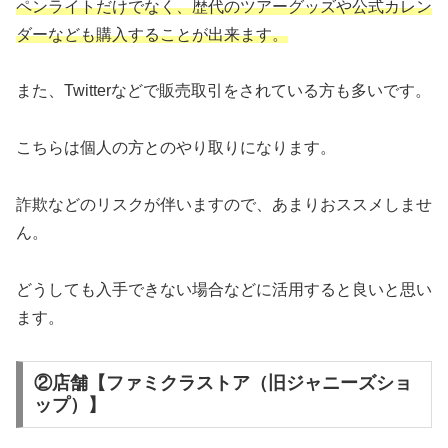
ペンライトだけでなく、歴代のツアーグッズや公式カレン
ダーなども購入することが出来ます。
また、Twitterなどで販売取引をされている方も多いです。
こちらは個人の方とのやり取りになります。
詐欺などのリスクが伴いますので、あまりおススメしませ
ん。
どうしても入手できない場合などに活用すると良いと思い
ます。
②店舗【ファミクラストア（旧ジャニーズショ
ップ）】