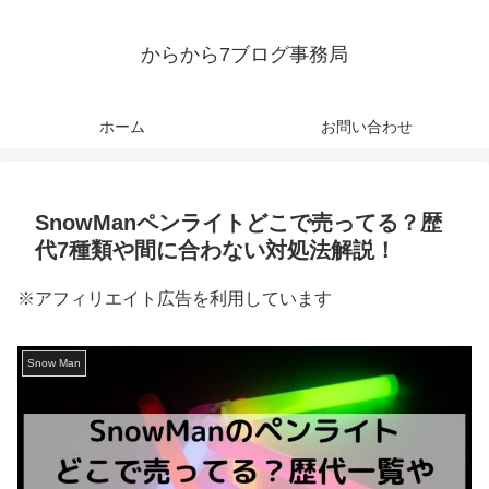
からから7ブログ事務局
ホーム
お問い合わせ
SnowManペンライトどこで売ってる？歴
代7種類や間に合わない対処法解説！
※アフィリエイト広告を利用しています
Snow Man