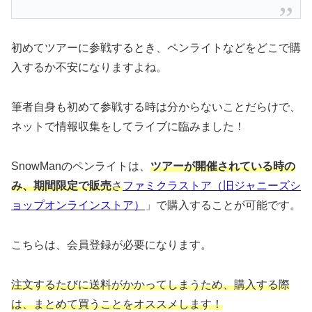
初めてツアーに参戦するとき、ペンライトなどをどこで購
入するか不安になりますよね。
筆者自身も初めて参戦する時は分からないことだらけで、
ネットで情報収集をしてライブに臨みました！
SnowManのペンライトは、
ツアーが開催されている時の
み、期間限定で販売
さ
ファミクラストア（旧ジャニーズシ
ョップオンラインストア）
」で購入することが可能で
す。
こちらは、会員登録が必要になります。
注文するたびに送料がかかってしまうため、購入する際
は、まとめて買うことをオススメします！