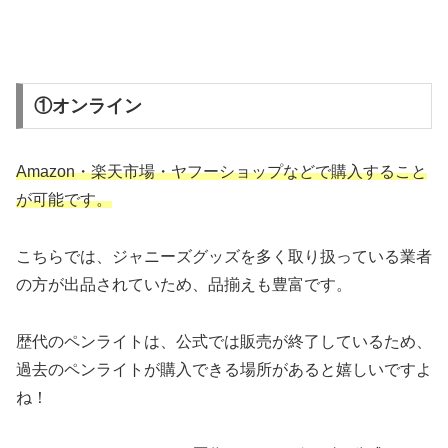
①オンライン
Amazon・楽天市場・ヤフーショップなどで購入すること
が可能です。
こちらでは、ジャニーズグッズを多く取り扱っている業者
の方が出品されていため、品揃えも豊富です。
歴代のペンライトは、公式では販売が終了しているため、
過去のペンライトが購入できる場所があると嬉しいですよ
ね！