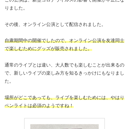
りました。
その後、オンライン公演として配信されました。
自粛期間中の開催でしたので、オンライン公演を友達同士
で楽しむためにグッズが販売されました。
通常のライブとは違い、大人数でも楽しむことが出来るの
で、新しいライブの楽しみ方を知るきっかけにもなりまし
た。
場所がどこであっても、ライブを楽しむためには、やはり
ペンライトは必須のようですね！