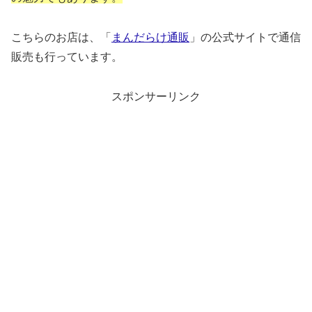
こちらのお店は、「
まんだらけ通販
」の公式サイトで通信
販売も行っています。
スポンサーリンク