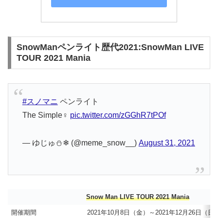
SnowManペンライト歴代2021:SnowMan LIVE
TOUR 2021 Mania
#スノマニ
ペンライト
The Simple‍♀️
pic.twitter.com/zGGhR7tPOf
— ゆじゅ⛄️❄ (@meme_snow__)
August 31, 2021
Snow Man LIVE TOUR 2021 Mania
開催期間
2021年10月8日（金）～2021年12月26日（日