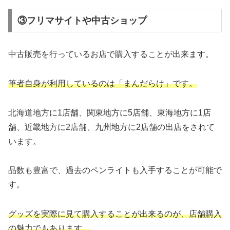
③フリマサイトや中古ショップ
中古販売を行っているお店で購入することが出来ます。
筆者自身が利用しているのは「まんだらけ」です。
北海道地方に1店舗、関東地方に5店舗、東海地方に1店
舗、近畿地方に2店舗、九州地方に2店舗の出店をされて
います。
品数も豊富で、過去のペンライトも入手することが可能で
す。
グッズを実際に見て購入することが出来るのが、店舗購入
の魅力でもあります。