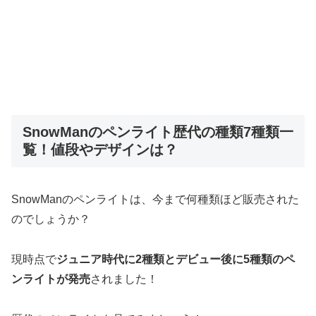
SnowManのペンライト歴代の種類7種類一
覧！値段やデザインは？
SnowManのペンライトは、今まで何種類ほど販売された
のでしょうか？
現時点で
ジュニア時代に2種類とデビュー後に5種類のペ
ンライトが発売
されました！