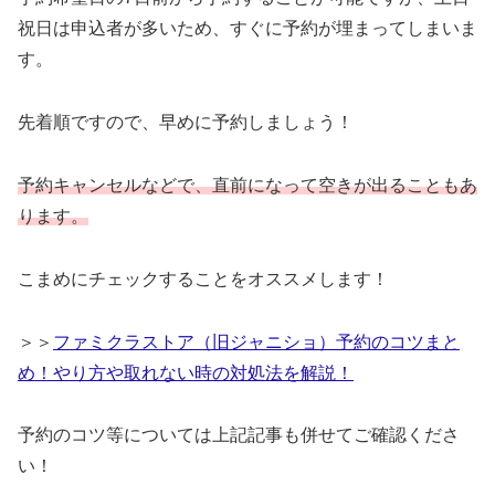
祝日は申込者が多いため、すぐに予約が埋まってしまいま
す。
先着順ですので、早めに予約しましょう！
予約キャンセルなどで、直前になって空きが出ることもあ
ります。
こまめにチェックすることをオススメします！
＞＞
ファミクラストア（旧ジャニショ）予約のコツまと
め！やり方や取れない時の対処法を解説！
予約のコツ等については上記記事も併せてご確認くださ
い！