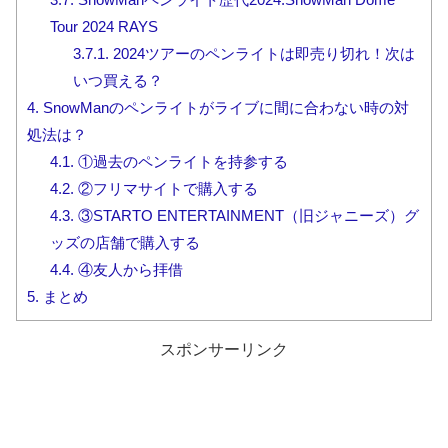
Tour 2024 RAYS
3.7.1.
2024ツアーのペンライトは即売り切れ！次は
いつ買える？
4.
SnowManのペンライトがライブに間に合わない時の対
処法は？
4.1.
①過去のペンライトを持参する
4.2.
②フリマサイトで購入する
4.3.
③STARTO ENTERTAINMENT（旧ジャニーズ）グ
ッズの店舗で購入する
4.4.
④友人から拝借
5.
まとめ
スポンサーリンク