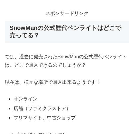
スポンサードリンク
SnowManの公式歴代ペンライトはどこで
売ってる？
では、過去に発売されたSnowManの公式歴代ペンライト
は、どこで購入できるのでしょうか？
現在は、様々な場所で購入出来るようです！
オンライン
店舗（ファミクラストア）
フリマサイト、中古ショップ