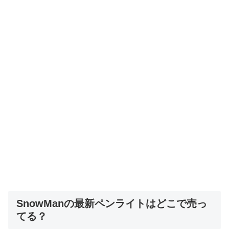
SnowManの最新ペンライトはどこで売っ
てる？