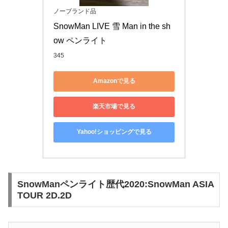
ノーブランド品
SnowMan LIVE 雪 Man in the sh
ow ペンライト
345
Amazonで見る
楽天市場で見る
Yahoo!ショッピングで見る
SnowManペンライト歴代2020:SnowMan ASIA
TOUR 2D.2D