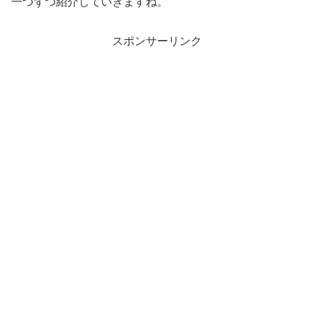
一つずつ紹介していきますね。
スポンサーリンク