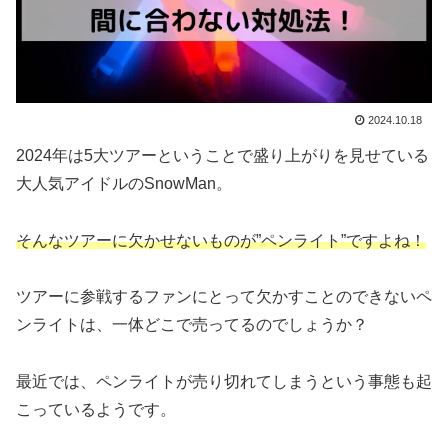
2024.10.18
2024年は5大ツアーということで盛り上がりを見せている
大人気アイドルのSnowMan。
そんなツアーに欠かせないものが”ペンライト”ですよね！
ツアーに参戦するファンにとって欠かすことのできないペ
ンライトは、一体どこで売ってるのでしょうか？
最近では、ペンライトが売り切れてしまうという事態も起
こっているようです。