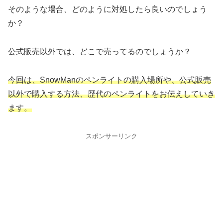
そのような場合、どのように対処したら良いのでしょう
か？
公式販売以外では、どこで売ってるのでしょうか？
今回は、SnowManのペンライトの購入場所や、公式販売
以外で購入する方法、歴代のペンライトをお伝えしていき
ます。
スポンサーリンク