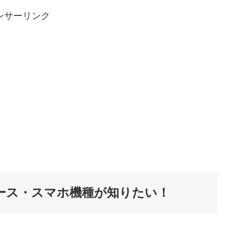
ンサーリンク
ケース・スマホ機種が知りたい！