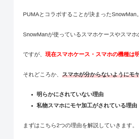
PUMAとコラボすることが決まったSnowMan
SnowManが使っているスマホケースやスマ
ですが、
現在スマホケース・スマホの機種は
それどころか、
スマホが分からないようにモ
明らかにされていない理由
私物スマホにモヤ加工がされている理由
まずはこちら2つの理由を解説していきます。