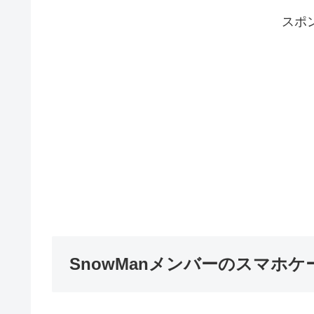
スポ
SnowManメンバーのスマホ