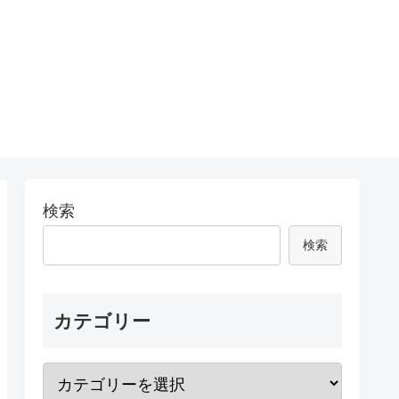
検索
検索
カテゴリー