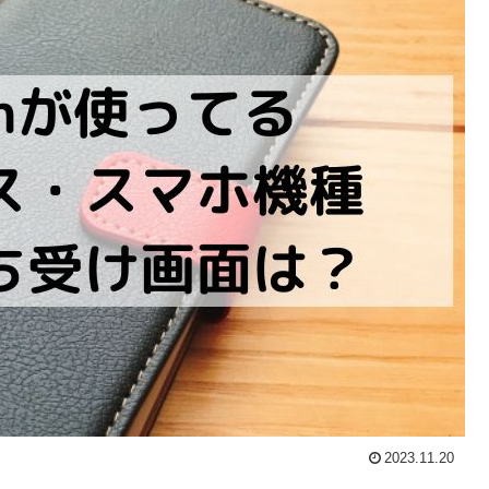
2023.11.20