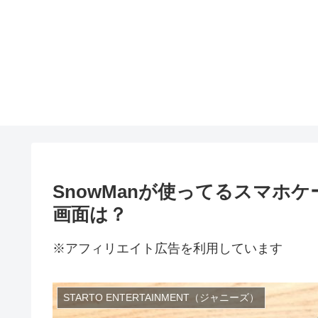
SnowManが使ってるスマホ
画面は？
※アフィリエイト広告を利用しています
STARTO ENTERTAINMENT（ジャニーズ）