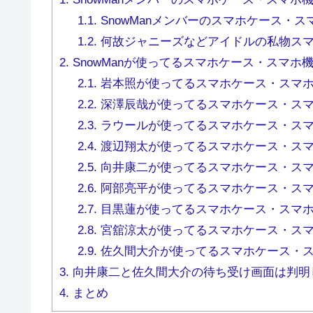
1.1.
SnowManメンバーのスマホケース・
1.2.
何故ジャニーズなどアイドルの私物スマ
2.
SnowManが使ってるスマホケース・スマホ
2.1.
岩本照が使ってるスマホケース・スマ
2.2.
深澤辰哉が使ってるスマホケース・ス
2.3.
ラウールが使ってるスマホケース・ス
2.4.
渡辺翔太が使ってるスマホケース・ス
2.5.
向井康二が使ってるスマホケース・ス
2.6.
阿部亮平が使ってるスマホケース・ス
2.7.
目黒蓮が使ってるスマホケース・スマ
2.8.
宮舘涼太が使ってるスマホケース・ス
2.9.
佐久間大介が使ってるスマホケース・
3.
向井康二と佐久間大介の待ち受け画面は判明
4.
まとめ