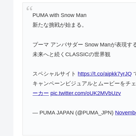
PUMA with Snow Man
新たな挑戦が始まる。
プーマ アンバサダー Snow Manが表現す
未来へと続くCLASSICの世界観
スペシャルサイト
https://t.co/aipkk7yrJQ
キャンペーンビジュアルとムービーをチェ
ーカー
pic.twitter.com/oUK2MVbUzv
— PUMA JAPAN (@PUMA_JPN)
Novembe