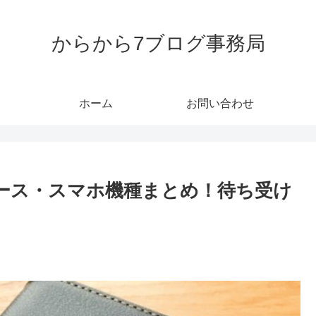
からから7ブログ事務局
ホーム
お問い合わせ
ケース・スマホ機種まとめ！待ち受け