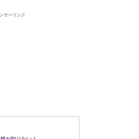
ンサーリンク
機種が知りたい！