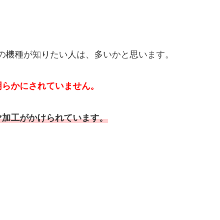
。
ホの機種が知りたい人は、多いかと思います。
明らかにされていません。
ヤ加工がかけられています。