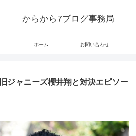
からから7ブログ事務局
ホーム
お問い合わせ
旧ジャニーズ櫻井翔と対決エピソー