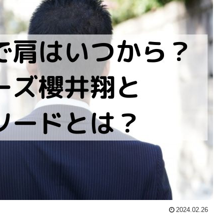
2024.02.26