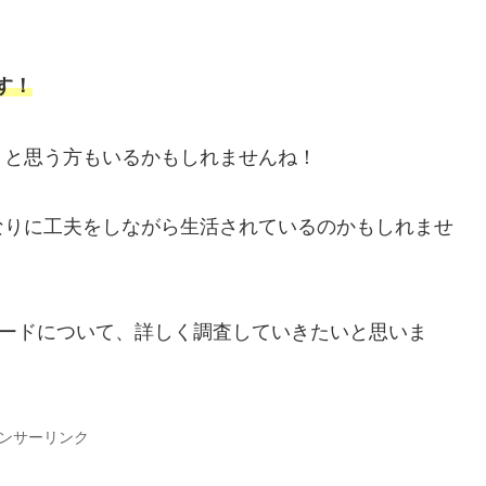
す！
」と思う方もいるかもしれませんね！
なりに工夫をしながら生活されているのかもしれませ
ソードについて、詳しく調査していきたいと思いま
ンサーリンク