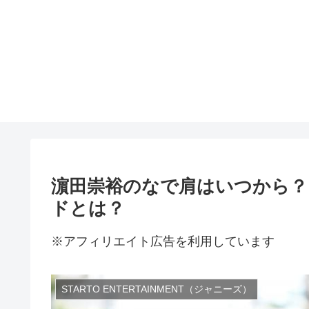
濵田崇裕のなで肩はいつから？
ドとは？
※アフィリエイト広告を利用しています
STARTO ENTERTAINMENT（ジャニーズ）