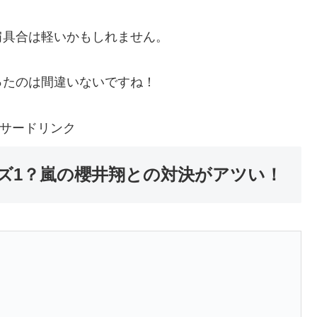
肩具合は軽いかもしれません。
ったのは間違いないですね！
サードリンク
ズ1？嵐の櫻井翔との対決がアツい！