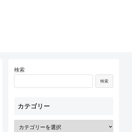
検索
検索
カテゴリー