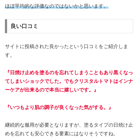
ほぼ平均的な評価なのではないかと思います。
良い口コミ
サイトに投稿された良かったという口コミをご紹介しま
す。
『日焼け止めを塗るのを忘れてしまうこともあり黒くなっ
てしまいショックでした。でもクリスタルトマトはインナ
ーケアが出来るので本当に嬉しいです。』
『いつもより肌の調子が良くなった気がする。』
継続的な服用が必要となりますが、塗るタイプの日焼け止
めを忘れても安心できる要素にはなりそうですね。