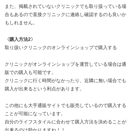
また、掲載されていないクリニックでも取り扱っている場
合もあるので直接クリニックに連絡し確認するのも良いか
もしれません。
〈購入方法2〉
取り扱いクリニックのオンラインショップで購入する
クリニックがオンラインショップを運営している場合は通
販での購入も可能です。
クリニックに行く時間がなかったり、近隣に無い場合でも
購入が出来るという利点があります。
この他にも大手通販サイトでも販売しているので購入する
ことが可能になっています。
自分のライフスタイルに合わせて購入方法を決めることが
出来るのは助かりますね！！