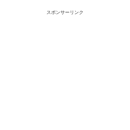
スポンサーリンク