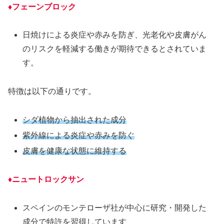
♦フェーンブロック
日焼けによる炎症や赤みを防ぎ、光老化や皮膚がん
のリスクを軽減する働きが期待できるとされていま
す。
特徴は以下の通りです。
シダ植物から抽出された成分
紫外線による炎症や赤みを防ぐ
皮膚を健康な状態に維持する
♦ニュートロックサン
スペインのモンテローザ社が中心に研究・開発した
成分で特許を習得しています