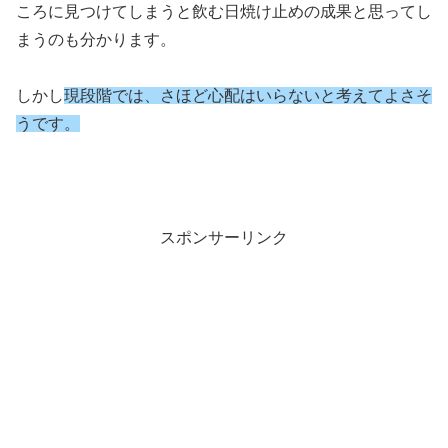
ころに見つけてしまうと飲む日焼け止めの成果と思ってし
まうのも分かります。
しかし
現段階では、さほど心配はいらないと考えてよさそ
うです。
スポンサーリンク