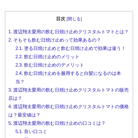
目次
[
閉じる
]
1.
渡辺翔太愛用の飲む日焼け止めクリスタルトマトとは？
2.
そもそも飲む日焼け止めって効果あるの？
2.1.
塗る日焼け止めと飲む日焼け止めで効果は違う！
2.2.
飲む日焼け止めのメリット
2.3.
飲む日焼け止めのデメリット
2.4.
飲む日焼け止めを服用すると白髪になるのは本
当？
3.
渡辺翔太愛用の飲む日焼け止めクリスタルトマトの販売
店は？
4.
渡辺翔太愛用の飲む日焼け止めクリスタルトマトの価格
は？最安値は？
5.
渡辺翔太愛用の飲む日焼け止めの口コミは？
5.1.
良い口コミ