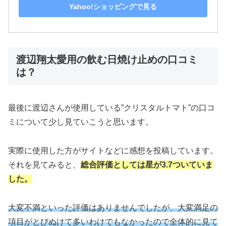
Yahoo!ショッピングで見る
渡辺翔太愛用の飲む日焼け止めの口コミ
は？
最後に渡辺さんが使用している”クリスタルトマト”の口コ
ミについて少し見ていこうと思います。
実際に使用した方がサイトなどに感想を投稿しています。
それを見てみると、
総合評価としては星が3.7ついていま
した。
大変不満といった評価はありませんでしたが、大変満足の
項目がとびぬけて多いわけでもなかったので全体的に見て