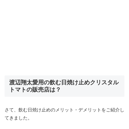
渡辺翔太愛用の飲む日焼け止めクリスタル
トマトの販売店は？
さて、飲む日焼け止めのメリット・デメリットをご紹介し
てきました。