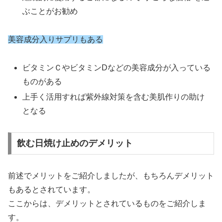
ぶことがお勧め
美容成分入りサプリもある
ビタミンＣやビタミンDなどの美容成分が入っている
ものがある
上手く活用すれば紫外線対策を含む美肌作りの助け
となる
飲む日焼け止めのデメリット
前述でメリットをご紹介しましたが、もちろんデメリット
もあるとされています。
ここからは、デメリットとされているものをご紹介しま
す。