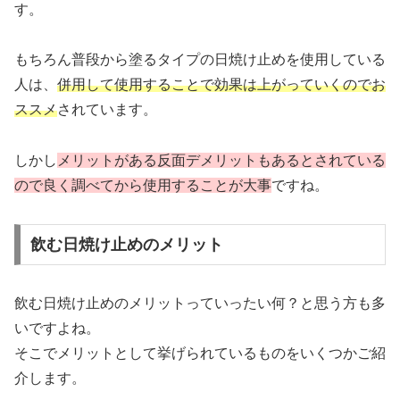
す。
もちろん普段から塗るタイプの日焼け止めを使用している
人は、
併用して使用することで効果は上がっていくのでお
ススメ
されています。
しかし
メリットがある反面デメリットもあるとされている
ので良く調べてから使用することが大事
ですね。
飲む日焼け止めのメリット
飲む日焼け止めのメリットっていったい何？と思う方も多
いですよね。
そこでメリットとして挙げられているものをいくつかご紹
介します。