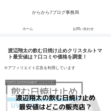
からから7ブログ事務局
ホーム
お問い合わせ
渡辺翔太の飲む日焼け止めクリスタルトマ
ト最安値は？口コミや価格を調査！
※アフィリエイト広告を利用しています
STARTO ENTERTAINMENT（ジャニーズ）