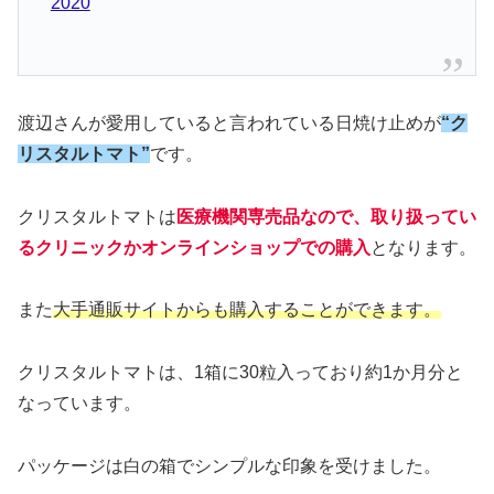
2020
渡辺さんが愛用していると言われている日焼け止めが
“ク
リスタルトマト”
です。
クリスタルトマトは
医療機関専売品なので、取り扱ってい
るクリニックかオンラインショップでの購入
となります。
また
大手通販サイトからも購入することができます。
クリスタルトマトは、1箱に30粒入っており約1か月分と
なっています。
パッケージは白の箱でシンプルな印象を受けました。