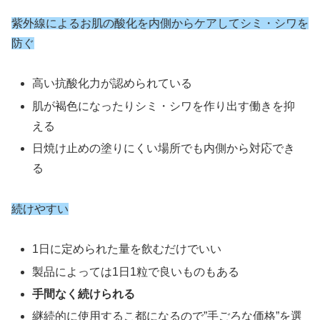
紫外線によるお肌の酸化を内側からケアしてシミ・シワを
防ぐ
高い抗酸化力が認められている
肌が褐色になったりシミ・シワを作り出す働きを抑
える
日焼け止めの塗りにくい場所でも内側から対応でき
る
続けやすい
1日に定められた量を飲むだけでいい
製品によっては1日1粒で良いものもある
手間なく続けられる
継続的に使用するこ都になるので”手ごろな価格”を選