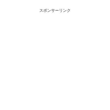
スポンサーリンク