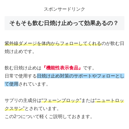
スポンサードリンク
そもそも飲む日焼け止めって効果あるの？
紫外線ダメージを体内からフォローしてくれる
のが飲む日
焼け止めです。
飲む日焼け止めは
『機能性表示食品』
です。
日常で使用する
日焼け止め対策のサポートやフォローとし
て使用
されています。
サプリの主成分は
“フェーンブロック”
または
“ニュートロッ
クスサン”
とされています。
この2つについて軽くご説明しておきます。