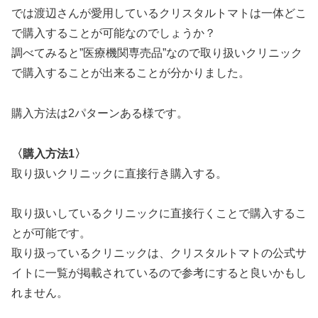
では渡辺さんが愛用しているクリスタルトマトは一体どこ
で購入することが可能なのでしょうか？
調べてみると”医療機関専売品”なので取り扱いクリニック
で購入することが出来ることが分かりました。
購入方法は2パターンある様です。
〈購入方法1〉
取り扱いクリニックに直接行き購入する。
取り扱いしているクリニックに直接行くことで購入するこ
とが可能です。
取り扱っているクリニックは、クリスタルトマトの公式サ
イトに一覧が掲載されているので参考にすると良いかもし
れません。