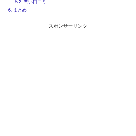
5.2.
悪い口コミ
6.
まとめ
スポンサーリンク