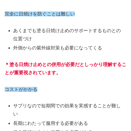
完全に日焼けを防ぐことは難しい
あくまでも塗る日焼け止めのサポートするものとの
位置づけ
外側からの紫外線対策も必要になってくる
＊塗る日焼け止めとの併用が必要だとしっかり理解するこ
とが重要視されています。
コストがかかる
サプリなので短期間での効果を実感することが難し
い
長期にわたって服用する必要がある