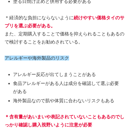
塗る日焼け止めと併用する必要がある
＊経済的な負担にならないように
続けやすい価格タイのサ
プリを選ぶ必要がある。
また、定期購入することで価格を抑えられることもあるの
で検討することをお勧めされている。
アレルギーや海外製品のリスク
アレルギー反応が出てしまうことがある
食品アレルギーがある人は成分を確認して選ぶ必要
がある
海外製品なので肌や体質に合わないリスクもある
＊含有量があいまいや表記されていないこともあるのでし
っかり確認し購入視野いように注意が必要