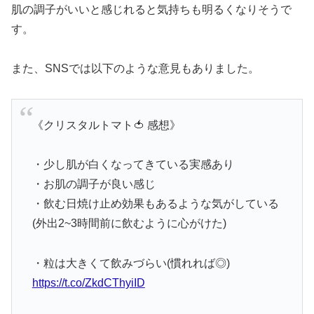
肌の調子がいいと感じれると気持ちも明るくなりそうで
す。
また、SNSでは以下のような意見もありました。
《クリスタルトマト🍅 感想》
・少し肌が白くなってきている実感あり
・お肌の調子が良い感じ
・飲む日焼け止め効果もあるような気がしている
(外出2~3時間前に飲むように心がけた)
・粒は大きくて飲みづらい(慣れれば◎)
https://t.co/ZkdCThyiID