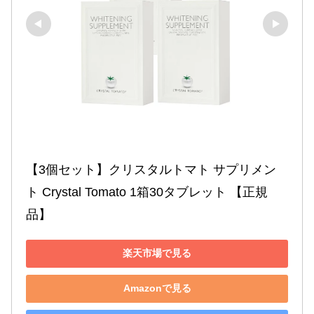
【3個セット】クリスタルトマト サプリメン
ト Crystal Tomato 1箱30タブレット 【正規
品】
楽天市場で見る
Amazonで見る