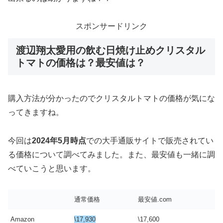
スポンサードリンク
渡辺翔太愛用の飲む日焼け止めクリスタル
トマトの価格は？最安値は？
購入方法が分かったのでクリスタルトマトの価格が気にな
ってきますね。
今回は
2024年5月時点
での大手通販サイトで販売されてい
る価格について調べてみました。また、最安値も一緒に調
べていこうと思います。
通常価格
最安値.com
Amazon
\17,930
\17,600