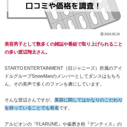
2024.05.24
美容男子として数多くの雑誌や番組で取り上げられること
の多い渡辺翔太さん。
STARTO ENTERTAINMENT（旧ジャニーズ）所属のアイ
ドルグループSnowManのメンバーとしてダンスはもちろ
ん、その美声で多くのファンを虜にしています。
そんな渡辺さんですが、
美容に関してはかなりのこだわり
を持っていることでも有名
です。
アルビオンの『FLARUNE』や歯磨き粉『デンティス』の