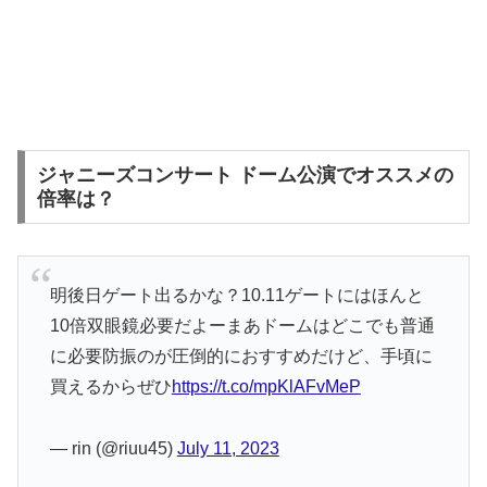
ジャニーズコンサート ドーム公演でオススメの
倍率は？
明後日ゲート出るかな？10.11ゲートにはほんと
10倍双眼鏡必要だよーまあドームはどこでも普通
に必要防振のが圧倒的におすすめだけど、手頃に
買えるからぜひ
https://t.co/mpKlAFvMeP
— rin (@riuu45)
July 11, 2023