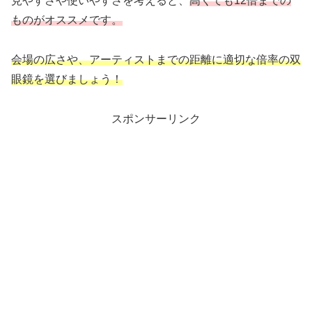
見やすさや使いやすさを考えると、
高くても12倍までの
ものがオススメです。
会場の広さや、アーティストまでの距離に適切な倍率の双
眼鏡を選びましょう！
スポンサーリンク