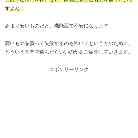
すよね！
あまり安いものだと、機能面で不安になります。
高いものを買って失敗するのも怖い！という方のために、
どういう基準で選んだらいいのかをご紹介していきます。
スポンサーリンク