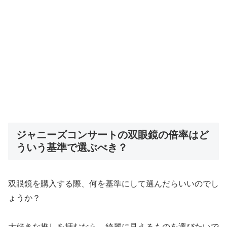
ジャニーズコンサートの双眼鏡の倍率はど
ういう基準で選ぶべき？
双眼鏡を購入する際、何を基準にして選んだらいいのでし
ょうか？
大好きな推しを拝むなら、綺麗に見えるものを選びたいで