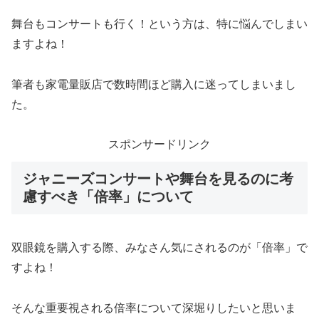
舞台もコンサートも行く！という方は、特に悩んでしまい
ますよね！
筆者も家電量販店で数時間ほど購入に迷ってしまいまし
た。
スポンサードリンク
ジャニーズコンサートや舞台を見るのに考
慮すべき「倍率」について
双眼鏡を購入する際、みなさん気にされるのが「倍率」で
すよね！
そんな重要視される倍率について深堀りしたいと思いま