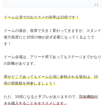
ドーム公演でのおススメの倍率は10倍です！
ドームの場合、座席で大きく変わってきますが、スタンド
後方座席だと10倍の物が必ず必要になってくるようで
す！
ドーム会場は、アリーナ席であってもステージまでかなり
の距離があります。
席がどこであってもドーム公演に参戦される場合は、10
倍の双眼鏡を持参しましょう！
ただ、10倍になると手ブレがありますので、
防振機能付
きを購入することをオススメします。