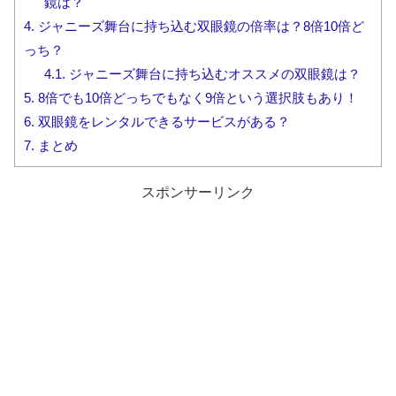
鏡は？
4.
ジャニーズ舞台に持ち込む双眼鏡の倍率は？8倍10倍ど
っち？
4.1.
ジャニーズ舞台に持ち込むオススメの双眼鏡は？
5.
8倍でも10倍どっちでもなく9倍という選択肢もあり！
6.
双眼鏡をレンタルできるサービスがある？
7.
まとめ
スポンサーリンク