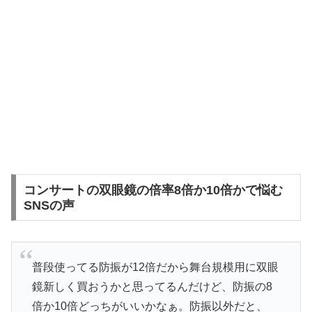
コンサートの双眼鏡の倍率8倍か10倍かで悩む
SNSの声
普段使ってる防振が12倍だから舞台規模用に双眼
鏡新しく買おうかと思ってるんだけど、防振の8
倍か10倍どっちがいいかなぁ。防振以外だと、