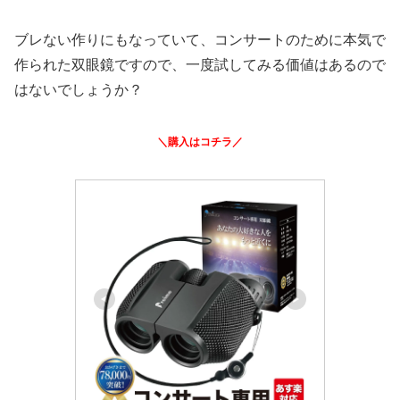
ブレない作りにもなっていて、コンサートのために本気で
作られた双眼鏡ですので、一度試してみる価値はあるので
はないでしょうか？
＼購入はコチラ／