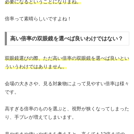
必要になるということになりまね。
倍率って素晴らしいですよね！
高い倍率の双眼鏡を選べば良いわけではない？
双眼鏡選びの際、ただ高い倍率の双眼鏡を選べば良いとい
ういうわけではありません。
会場の大きさや、見る対象物によって見やすい倍率は様々
です。
高すぎる倍率のものを選ぶと、視野が狭くなってしまった
り、手ブレが増えてしまいます。