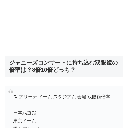
ジャニーズコンサートに持ち込む双眼鏡の
倍率は？8倍10倍どっち？
📝 アリーナ ドーム スタジアム 会場 双眼鏡倍率
日本武道館
東京ドーム