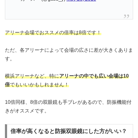
アリーナ会場でおススメの倍率は8倍です！
ただ、各アリーナによって会場の広さに差が大きくありま
す。
横浜アリーナなど、特に
アリーナの中でも広い会場は10
倍
でもいいかもしれません！
10倍同様、8倍の双眼鏡も手ブレがあるので、防振機能付
きがオススメです。
倍率が高くなると防振双眼鏡にした方がいい？