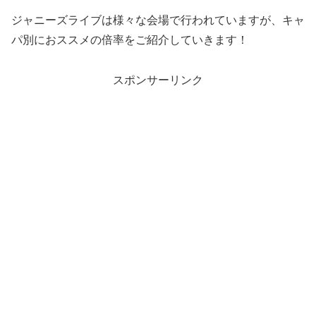
ジャニーズライブは様々な会場で行われていますが、キャ
パ別におススメの倍率をご紹介していきます！
スポンサーリンク