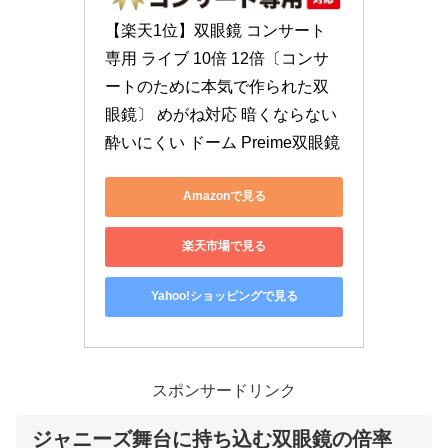
【楽天1位】双眼鏡 コンサート 
専用 ライブ 10倍 12倍〔コンサ
ートのために本気で作られた双
眼鏡〕 めがね対応 暗くならない 
酔いにくい ドーム Preime双眼鏡
Amazonで見る
楽天市場で見る
Yahoo!ショッピングで見る
スポンサードリンク
ジャニーズ舞台に持ち込む双眼鏡の倍率