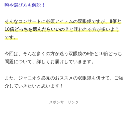
噂や選び方も解説！
そんなコンサートに必須アイテムの双眼鏡ですが、
8倍と
10倍どっちを選んだらいいの？
と迷われる方が多いよう
です。
今回は、そんな多くの方が迷う双眼鏡の8倍と10倍どっち
問題について、詳しくお届けしていきます。
また、ジャニオタ必見のおススメの双眼鏡も併せて、ご紹
介していきたいと思います！
スポンサーリンク