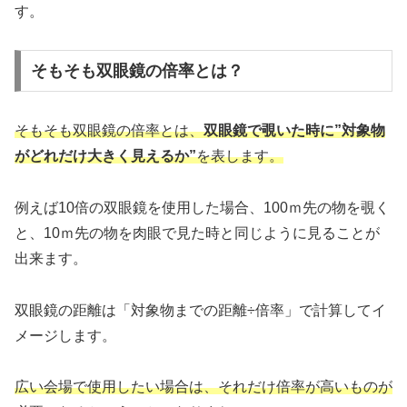
す。
そもそも双眼鏡の倍率とは？
そもそも双眼鏡の倍率とは、
双眼鏡で覗いた時に”対象物
がどれだけ大きく見えるか”
を表します。
例えば10倍の双眼鏡を使用した場合、100ｍ先の物を覗く
と、10ｍ先の物を肉眼で見た時と同じように見ることが
出来ます。
双眼鏡の距離は「対象物までの距離÷倍率」で計算してイ
メージします。
広い会場で使用したい場合は、それだけ倍率が高いものが