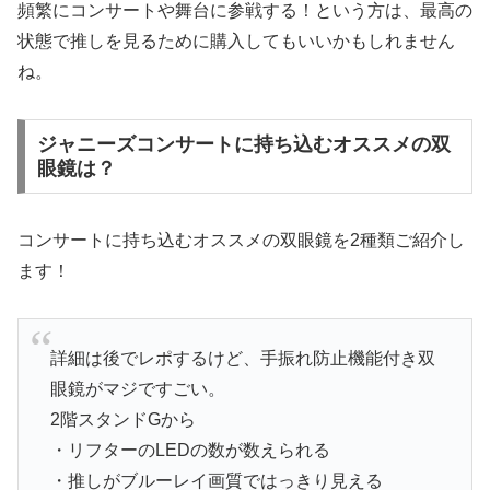
頻繁にコンサートや舞台に参戦する！という方は、最高の
状態で推しを見るために購入してもいいかもしれません
ね。
ジャニーズコンサートに持ち込むオススメの双
眼鏡は？
コンサートに持ち込むオススメの双眼鏡を2種類ご紹介し
ます！
詳細は後でレポするけど、手振れ防止機能付き双
眼鏡がマジですごい。
2階スタンドGから
・リフターのLEDの数が数えられる
・推しがブルーレイ画質ではっきり見える