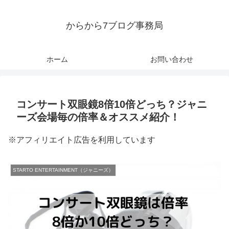
からから7ブログ事務局
ホーム
お問い合わせ
コンサート双眼鏡8倍10倍どっち？ジャニ
ーズ会場毎の倍率＆オススメ紹介！
※アフィリエイト広告を利用しています
STARTO ENTERTAINMENT（ジャニーズ）